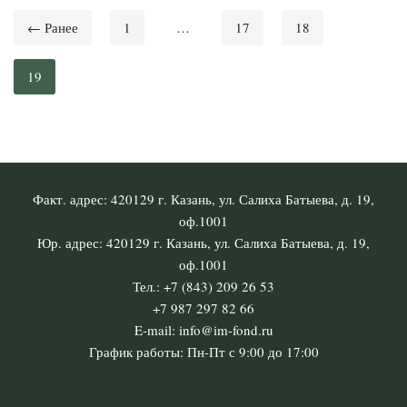
← Ранее
1
…
17
18
19
Факт. адрес: 420129 г. Казань, ул. Салиха Батыева, д. 19,
оф.1001
Юр. адрес: 420129 г. Казань, ул. Салиха Батыева, д. 19,
оф.1001
Тел.: +7 (843) 209 26 53
+7 987 297 82 66
E-mail: info@im-fond.ru
График работы: Пн-Пт с 9:00 до 17:00