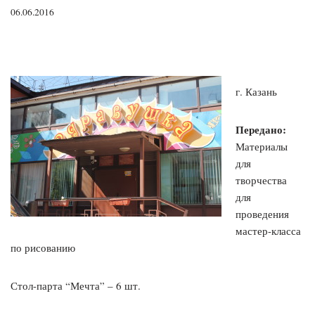
06.06.2016
г. Казань
Передано:
Материалы
для
творчества
для
проведения
мастер-класса
по рисованию
Стол-парта “Мечта” – 6 шт.