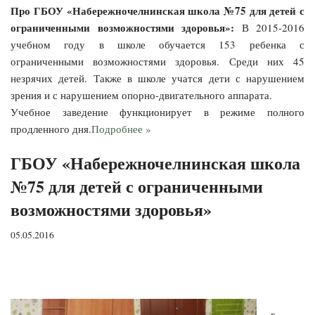
Про ГБОУ «Набережночелнинская школа №75 для детей с
ограниченными возможностями здоровья»:
В 2015-2016
учебном году в школе обучается 153 ребенка с
ограниченными возможностями здоровья. Среди них 45
незрячих детей. Также в школе учатся дети с нарушением
зрения и с нарушением опорно-двигательного аппарата.
Учебное заведение функционирует в режиме полного
продленного дня.
Подробнее »
ГБОУ «Набережночелнинская школа
№75 для детей с ограниченными
возможностями здоровья»
05.05.2016
г.