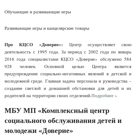
Обучающие и развивающие игры
Развивающие игры и канцелярские товары
Про КЦСО «Доверие»:
Центр осуществляет свою
деятельность с 1995 года. За период с 2002 года по январь
2016 года специалистами КЦСО «Доверие» обслужено 584
928 человек. Основной целью Центра является
предупреждение социально-негативных явлений в детской и
молодежной среде. Главная задача персонала и руководства –
создание светлой и домашней обстановки для детей и их
родителей на территории своих отделений.
Подробнее »
МБУ МП «Комплексный центр
социального обслуживания детей и
молодежи «Доверие»