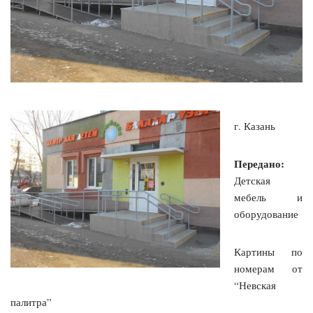
г. Казань
Передано:
Детская
мебель и
оборудование
Картины по
номерам от
“Невская
палитра”