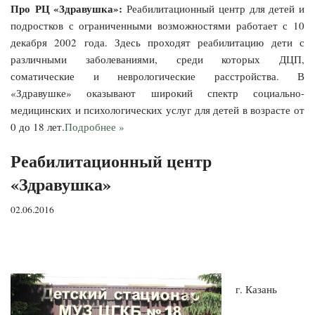
Про РЦ «Здравушка»:
Реабилитационный центр для детей и
подростков с ограниченными возможностями работает с 10
декабря 2002 года. Здесь проходят реабилитацию дети с
различными заболеваниями, среди которых ДЦП,
соматические и неврологические расстройства. В
«Здравушке» оказывают широкий спектр социально-
медицинских и психологических услуг для детей в возрасте от
0 до 18 лет.
Подробнее »
Реабилитационный центр
«Здравушка»
02.06.2016
г. Казань