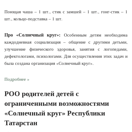
Поющая чаша – 1 шт., стик с замшей – 1 шт., гонг-стик – 1
шт., кольцо-подставка – 1 шт.
Про «Солнечный круг»:
Особенным детям необходима
каждодневная социализация – общение с другими детьми,
улучшение физического здоровья, занятия с логопедами,
дефектологами, психологами. Для осуществления этих задач и
была создана организация «Солнечный круг».
Подробнее »
РОО родителей детей с
ограниченными возможностями
«Солнечный круг» Республики
Татарстан