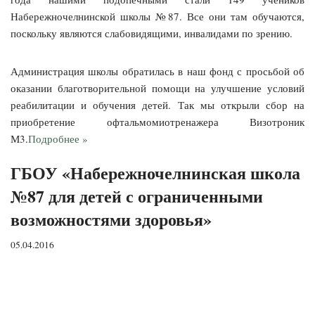
Набережночелнинс
кой школы №87. Все они там обучаются,
поскольку являются слабовидящими, инвалидами по зрению.
Администрация школы обратилась в наш фонд с просьбой об
оказании благотворительно
й помощи на улучшение условий
реабилитации и обучения детей. Так мы открыли сбор на
приобретение офтальмомиотрена
жера Визотроник
М3.
Подробнее »
ГБОУ «Набережночелнинская школа
№87 для детей с ограниченными
возможностями здоровья»
05.04.2016