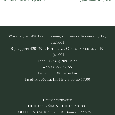
Факт. адрес: 420129 г. Казань, ул. Салиха Батыева, д. 19,
оф.1001
Юр. адрес: 420129 г. Казань, ул. Салиха Батыева, д. 19,
оф.1001
Тел.: +7 (843) 209 26 53
+7 987 297 82 66
E-mail: info@im-fond.ru
График работы: Пн-Пт с 9:00 до 17:00
Наши реквизиты:
ИНН 1660258946 КПП 168401001
ОГРН 1151690105082 БИК банка: 044525411