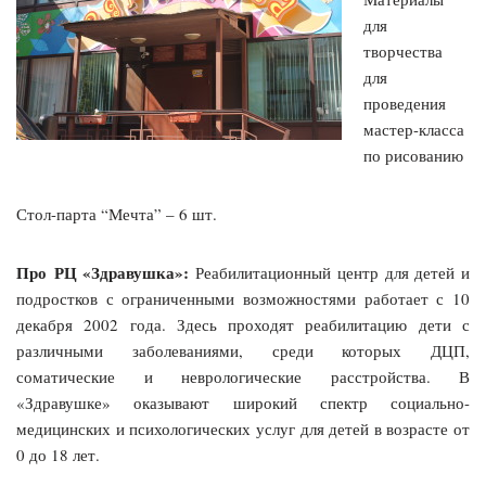
для
творчества
для
проведения
мастер-класса
по рисованию
Стол-парта “Мечта” – 6 шт.
Про РЦ «Здравушка»:
Реабилитационный центр для детей и
подростков с ограниченными возможностями работает с 10
декабря 2002 года. Здесь проходят реабилитацию дети с
различными заболеваниями, среди которых ДЦП,
соматические и неврологические расстройства. В
«Здравушке» оказывают широкий спектр социально-
медицинских и психологических услуг для детей в возрасте от
0 до 18 лет.