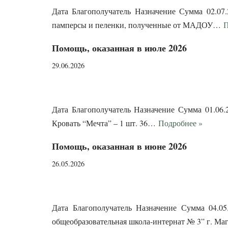
Дата Благополучатель Назначение Сумма 02.07.
памперсы и пеленки, полученные от МАДОУ…
П
Помощь, оказанная в июле 2026
29.06.2026
Дата Благополучатель Назначение Сумма 01.06.
Кровать “Мечта” – 1 шт. 36…
Подробнее »
Помощь, оказанная в июне 2026
26.05.2026
Дата Благополучатель Назначение Сумма 04.05
общеобразовательная школа-интернат № 3” г. М