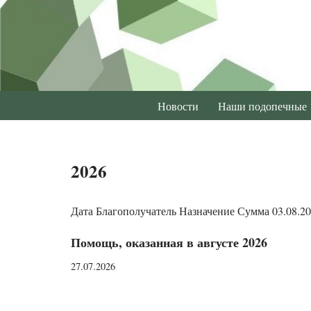
Перейти
к
содержимому
Новости
Наши подопечные
2026
Дата Благополучатель Назначение Сумма 03.08.20
Помощь, оказанная в августе 2026
27.07.2026