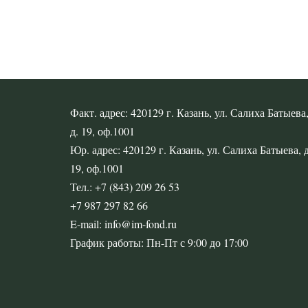
Факт. адрес: 420129 г. Казань, ул. Салиха Батыева
д. 19, оф.1001
Юр. адрес: 420129 г. Казань, ул. Салиха Батыева, д
19, оф.1001
Тел.: +7 (843) 209 26 53
+7 987 297 82 66
E-mail: info@im-fond.ru
График работы: Пн-Пт с 9:00 до 17:00