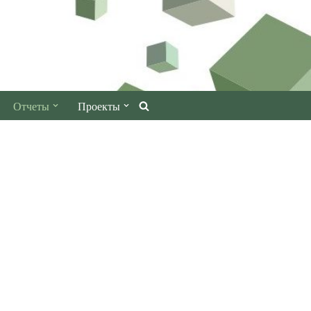
Отчеты
Проекты