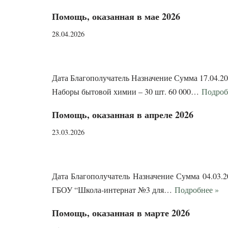
Помощь, оказанная в мае 2026
28.04.2026
Дата Благополучатель Назначение Сумма 17.04.
Наборы бытовой химии – 30 шт. 60 000…
Подроб
Помощь, оказанная в апреле 2026
23.03.2026
Дата Благополучатель Назначение Сумма 04.03.2
ГБОУ “Школа-интернат №3 для…
Подробнее »
Помощь, оказанная в марте 2026