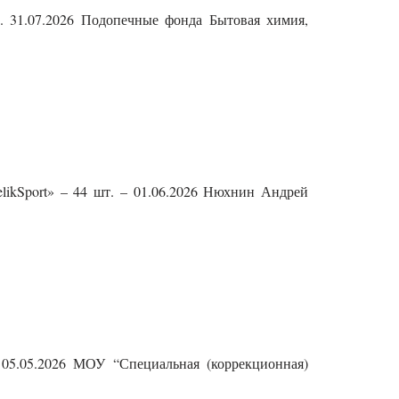
б. 31.07.2026 Подопечные фонда Бытовая химия,
likSport» – 44 шт. – 01.06.2026 Нюхнин Андрей
 05.05.2026 МОУ “Специальная (коррекционная)