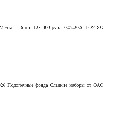
Мечта” – 6 шт. 128 400 руб. 10.02.2026 ГОУ ЯО
2026 Подопечные фонда Сладкие наборы от ОАО