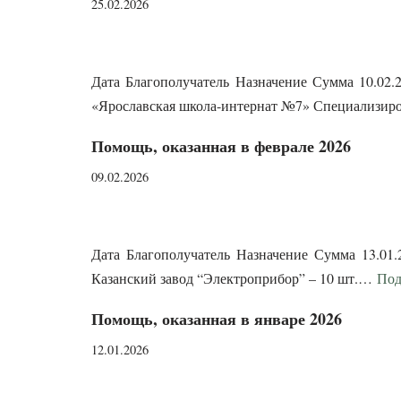
25.02.2026
Дата Благополучатель Назначение Сумма 10.02.
«Ярославская школа-интернат №7» Специализ
Помощь, оказанная в феврале 2026
09.02.2026
Дата Благополучатель Назначение Сумма 13.0
Казанский завод “Электроприбор” – 10 шт.…
Под
Помощь, оказанная в январе 2026
12.01.2026