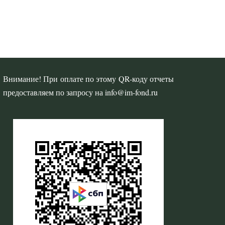
Внимание! При оплате по этому QR-коду отчеты
предоставляем по запросу на info@im-fond.ru