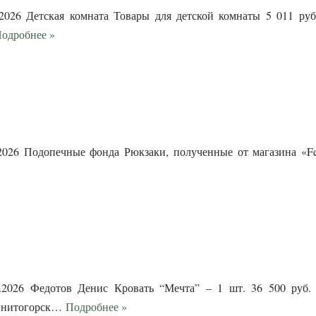
2026 Детская комната Товары для детской комнаты 5 011 ру
одробнее »
2026 Подопечные фонда Рюкзаки, полученные от магазина «Fe
.2026 Федотов Денис Кровать “Мечта” – 1 шт. 36 500 руб.
агнитогорск…
Подробнее »