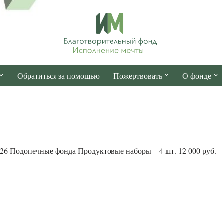
Обратиться за помощью
Пожертвовать
О фонде
26 Подопечные фонда Продуктовые наборы – 4 шт. 12 000 руб.