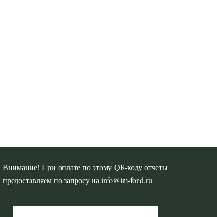
Внимание! При оплате по этому QR-коду отчеты
предоставляем по запросу на info@im-fond.ru