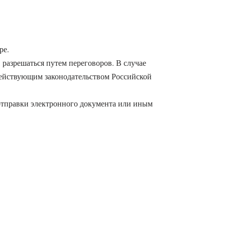
ре.
 разрешаться путем переговоров. В случае
действующим законодательством Российской
 отправки электронного документа или иным