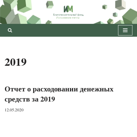
Перейти
к
содержимому
2019
Отчет о расходовании денежных
средств за 2019
12.05.2020