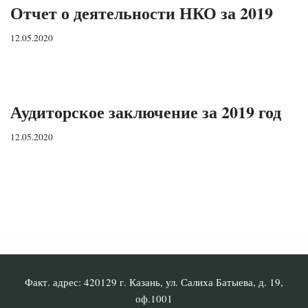
Отчет о деятельности НКО за 2019
12.05.2020
Аудиторское заключение за 2019 год
12.05.2020
Факт. адрес: 420129 г. Казань, ул. Салиха Батыева, д. 19,
оф.1001