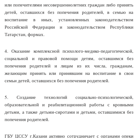
или попечителями несовершеннолетних граждан либо принять
детей, оставшихся без попечения родителей, в семью на
воспитание в иных, установленных законодательством
Российской Федерации и законодательством Республики
Татарстан, формах.
4. Оказание комплексной психолого-медико-педагогической,
социальной и правовой помощи детям, оставшимся без
попечения родителей и лицам из их числа, гражданам,
желающим принять или принявшим на воспитание в свои
семьи детей, оставшихся без попечения родителей.
5. Создание технологий социально-психологической,
образовательной и реабилитационной работы с кровными
детьми, а также детьми-сиротами и детьми, оставшимися без
попечения родителей.
ГБУ ЦССУ г.Казани активно сотрудничает с органами опеки