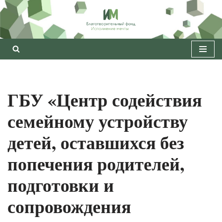
Перейти
к
содержимому
ГБУ «Центр содействия
семейному устройству
детей, оставшихся без
попечения родителей,
подготовки и
сопровождения