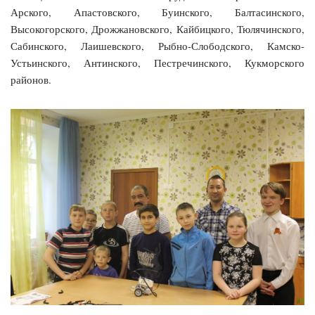
Арского, Апастовского, Буинского, Балтасинского,
Высокогорского, Дрожжановского, Кайбицкого, Тюлячинского,
Сабинского, Лаишевского, Рыбно-Слободского, Камско-
Устьинского, Антинского, Пестречинского, Кукморского
районов.