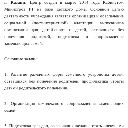
г. Казани:
Центр создан в марте 2014 года Кабинетом
Министров РТ на базе детского дома. Основной целью
деятельности учреждения является организация и обеспечение
социальной (постинтернатной) адаптации выпускников
организаций для детей-сирот и детей, оставшихся без
попечения родителей, подготовка и сопровождение
замещающих семей.
Основные задачи:
1. Развитие различных форм семейного устройства детей,
оставшихся без попечения родителей, профилактика утраты
детьми родительского попечения.
2. Организация комплексного сопровождения замещающих
семей.
3. Подготовка граждан, выразивших желание стать опекунами