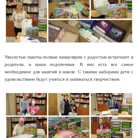
Увесистые пакеты полные канцелярии с радостью встречают и
родители, и наши подопечные. В них есть все самое
необходимое для занятий в школе. С такими наборами дети с
удовольствием будут учиться и заниматься творчеством.