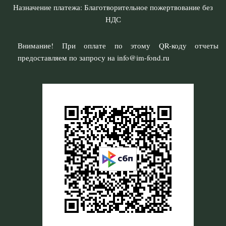
Назначение платежа: Благотворительное пожертвование без
НДС
Внимание! При оплате по этому QR-коду отчеты
предоставляем по запросу на info@im-fond.ru