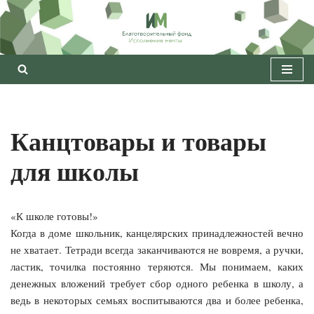
Перейти
к
содержимому
Канцтовары и товары
для школы
«К школе готовы!»
Когда в доме школьник, канцелярских принадлежностей вечно
не хватает. Тетради всегда заканчиваются не вовремя, а ручки,
ластик, точилка постоянно теряются. Мы понимаем, каких
денежных вложений требует сбор одного ребенка в школу, а
ведь в некоторых семьях воспитываются два и более ребенка,