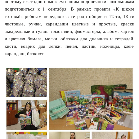
поэтому ежегодно помогаем нашим подопечным- школьникам
подготовиться к 1 сентября. В рамках проекта «К школе
готовы!» ребятам передаются: тетради общие и 12-ти, 18-ти
листовые, ручки, карандаши цветные и простые, краски
акварельные и гуашь, пластилин, фломастеры, альбом, картон
и цветная бумага, мелки, обложки для дневника и тетрадей,
кисти, коврик для лепки, пенал, ластик, ножницы, клей-
карандаш, блокнот.