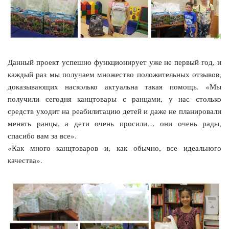
Данный проект успешно функционирует уже не первый год, и
каждый раз мы получаем множество положительных отзывов,
доказывающих насколько актуальна такая помощь. «Мы
получили сегодня канцтовары с ранцами, у нас столько
средств уходит на реабилитацию детей и даже не планировали
менять ранцы, а дети очень просили… они очень рады,
спасибо вам за все».
«Как много канцтоваров и, как обычно, все идеального
качества».