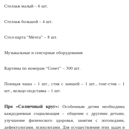
Стеллаж малый – 6 шт.
Стеллаж большой – 4 шт.
Стол-парта “Мечта” – 8 шт.
Музыкальные и сенсорные оборудования
Картины по номерам “Сонет” – 300 шт.
Поющая чаша – 1 шт., стик с замшей – 1 шт., гонг-стик – 1
шт., кольцо-подставка – 1 шт.
Про «Солнечный круг»:
Особенным детям необходима
каждодневная социализация – общение с другими детьми,
улучшение физического здоровья, занятия с логопедами,
дефектологами, психологами. Для осуществления этих задач и