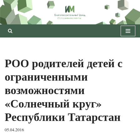
Перейти
к
содержимому
РОО родителей детей с
ограниченными
возможностями
«Солнечный круг»
Республики Татарстан
05.04.2016