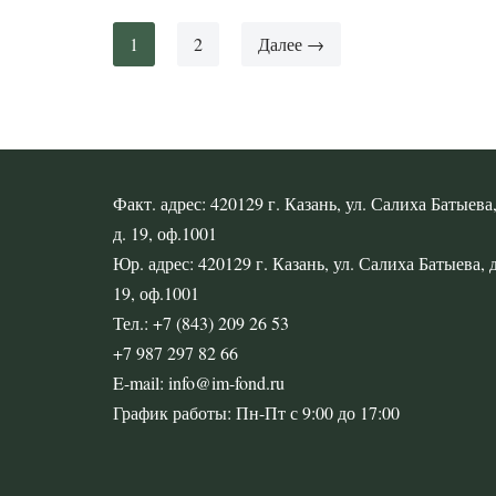
1
2
Далее →
Факт. адрес: 420129 г. Казань, ул. Салиха Батыева
д. 19, оф.1001
Юр. адрес: 420129 г. Казань, ул. Салиха Батыева, д
19, оф.1001
Тел.: +7 (843) 209 26 53
+7 987 297 82 66
E-mail: info@im-fond.ru
График работы: Пн-Пт с 9:00 до 17:00