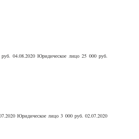
 руб. 04.08.2020 Юридическое лицо 25 000 руб.
07.2020 Юридическое лицо 3 000 руб. 02.07.2020