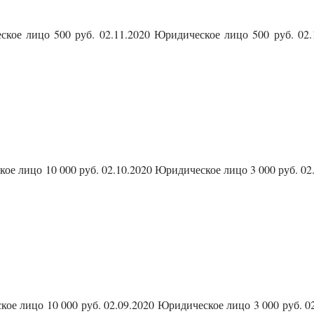
кое лицо 500 руб. 02.11.2020 Юридическое лицо 500 руб. 02.
е лицо 10 000 руб. 02.10.2020 Юридическое лицо 3 000 руб. 02
ое лицо 10 000 руб. 02.09.2020 Юридическое лицо 3 000 руб. 02