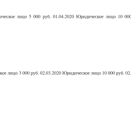
еское лицо 5 000 руб. 01.04.2020 Юридическое лицо 10 000 
е лицо 3 000 руб. 02.03.2020 Юридическое лицо 10 000 руб. 02