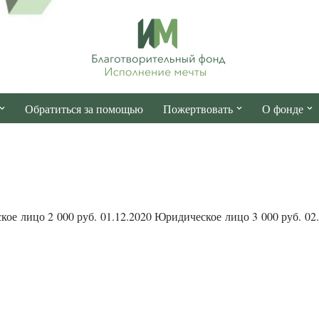
Обратиться за помощью
Пожертвовать
О фонде
ое лицо 2 000 руб. 01.12.2020 Юридическое лицо 3 000 руб. 02.