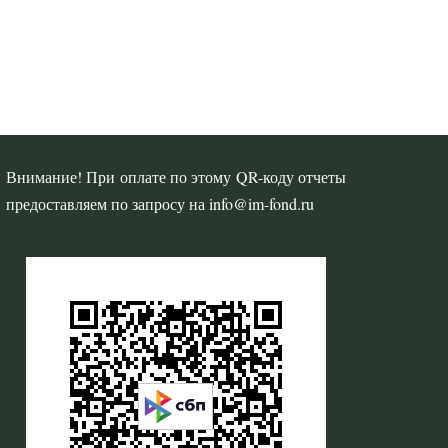
Внимание! При оплате по этому QR-коду отчеты
предоставляем по запросу на info@im-fond.ru