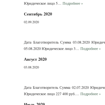
Юридическое лицо 5…
Подробнее »
Сентябрь 2020
02.09.2020
Дата Благотворитель Сумма 03.08.2020 Юридиче
05.08.2020 Юридическое лицо 3…
Подробнее »
Август 2020
03.08.2020
Дата Благотворитель Сумма 02.07.2020 Юридичес
Юридическое лицо 227 400 руб.…
Подробнее »
Июль 2020