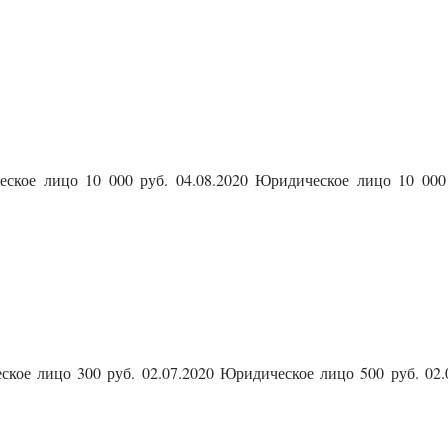
ское лицо 10 000 руб. 04.08.2020 Юридическое лицо 10 000
кое лицо 300 руб. 02.07.2020 Юридическое лицо 500 руб. 02.