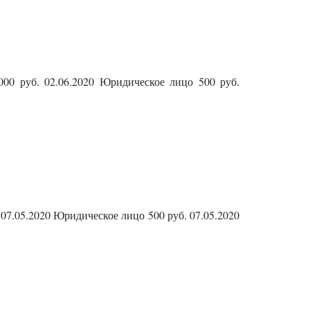
000 руб. 02.06.2020 Юридическое лицо 500 руб.
 07.05.2020 Юридическое лицо 500 руб. 07.05.2020