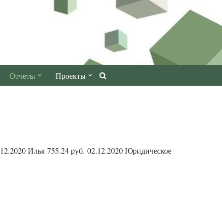
Отчеты
Проекты
12.2020 Илья 755.24 руб. 02.12.2020 Юридическое