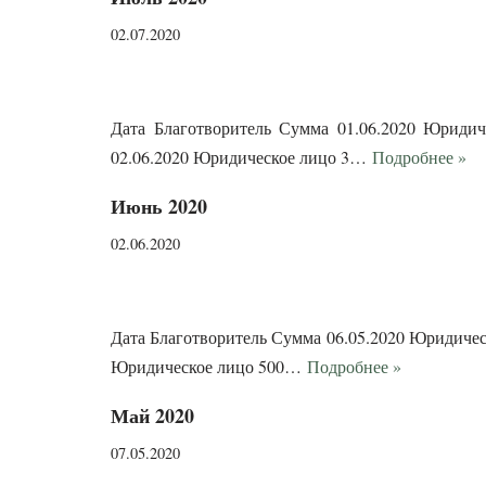
02.07.2020
Дата Благотворитель Сумма 01.06.2020 Юридиче
02.06.2020 Юридическое лицо 3…
Подробнее »
Июнь 2020
02.06.2020
Дата Благотворитель Сумма 06.05.2020 Юридическо
Юридическое лицо 500…
Подробнее »
Май 2020
07.05.2020