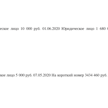
ское лицо 10 000 руб. 01.06.2020 Юридическое лицо 1 680 
е лицо 5 000 руб. 07.05.2020 На короткий номер 3434 460 руб.