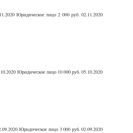
11.2020 Юридическое лицо 2 000 руб. 02.11.2020
.10.2020 Юридическое лицо 10 000 руб. 05.10.2020
.09.2020 Юридическое лицо 3 000 руб. 02.09.2020