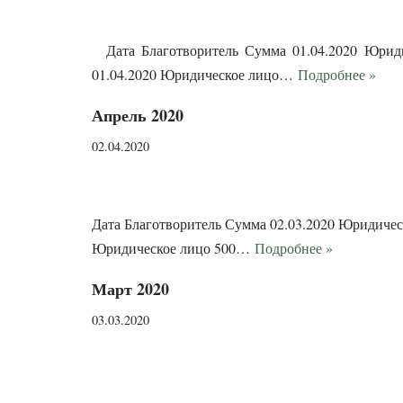
Дата Благотворитель Сумма 01.04.2020 Юридич
01.04.2020 Юридическое лицо…
Подробнее »
Апрель 2020
02.04.2020
Дата Благотворитель Сумма 02.03.2020 Юридическо
Юридическое лицо 500…
Подробнее »
Март 2020
03.03.2020