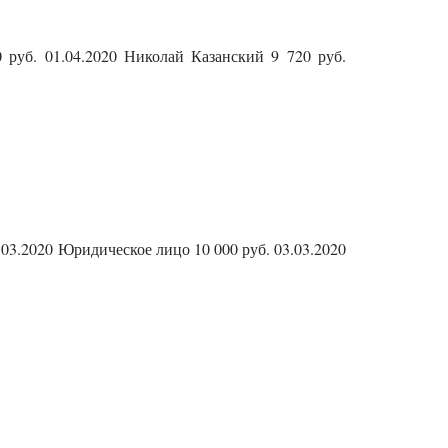
руб. 01.04.2020 Николай Казанский 9 720 руб.
.03.2020 Юридическое лицо 10 000 руб. 03.03.2020