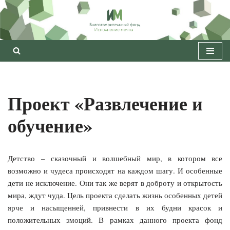
Перейти
к
содержимому
Проект «Развлечение и
обучение»
Детство – сказочный и волшебный мир, в котором все
возможно и чудеса происходят на каждом шагу. И особенные
дети не исключение. Они так же верят в доброту и открытость
мира, ждут чуда. Цель проекта сделать жизнь особенных детей
ярче и насыщенней, привнести в их будни красок и
положительных эмоций. В рамках данного проекта фонд