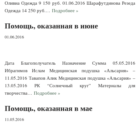
Оливиа Одежда 9 150 руб. 01.06.2016 Шарафутдинова Резеда
Одежда 14 250 руб.…
Подробнее »
Помощь, оказанная в июне
01.06.2016
Дата Благополучатель Назначение Сумма 05.05.2016
Ибрагимов Ислам Медицинская подушка «Альсария» –
11.05.2016 Тавапов Алик Медицинская подушка «Альсария» –
13.05.2016 РК “Солнечный круг” Материалы для
творчества…
Подробнее »
Помощь, оказанная в мае
11.05.2016