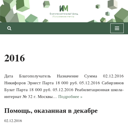
Перейти
к
содержимому
2016
Дата Благополучатель Назначение Сумма 02.12.2016
Никифоров Эрнест Парта 18 000 руб. 05.12.2016 Сабирзянов
Булат Парта 18 000 руб. 05.12.2016 Реабилитационная школа-
интернат № 32 г. Москвы…
Подробнее »
Помощь, оказанная в декабре
02.12.2016