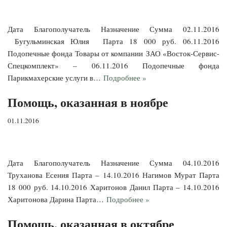
Дата Благополучатель Назначение Сумма 02.11.2016
Бугульминская Юлия Парта 18 000 руб. 06.11.2016
Подопечные фонда Товары от компании ЗАО «Восток-Сервис-
Спецкомплект» – 06.11.2016 Подопечные фонда
Парикмахерские услуги в…
Подробнее »
Помощь, оказанная в ноябре
01.11.2016
Дата Благополучатель Назначение Сумма 04.10.2016
Труханова Есения Парта – 14.10.2016 Нагимов Мурат Парта
18 000 руб. 14.10.2016 Харитонов Данил Парта – 14.10.2016
Харитонова Дарина Парта…
Подробнее »
Помощь, оказанная в октябре