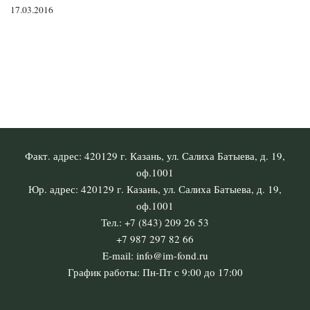
17.03.2016
Факт. адрес: 420129 г. Казань, ул. Салиха Батыева, д. 19,
оф.1001
Юр. адрес: 420129 г. Казань, ул. Салиха Батыева, д. 19,
оф.1001
Тел.: +7 (843) 209 26 53
+7 987 297 82 66
E-mail: info@im-fond.ru
График работы: Пн-Пт с 9:00 до 17:00