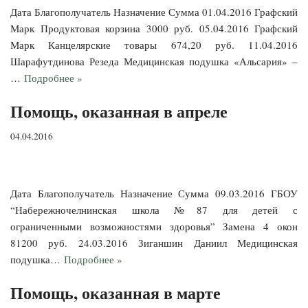
Дата Благополучатель Назначение Сумма 01.04.2016 Графский
Марк Продуктовая корзина 3000 руб. 05.04.2016 Графский
Марк Канцелярские товары 674,20 руб. 11.04.2016
Шарафутдинова Резеда Медицинская подушка «Альсария» –
…
Подробнее »
Помощь, оказанная в апреле
04.04.2016
Дата Благополучатель Назначение Сумма 09.03.2016 ГБОУ
“Набережночелнинская школа №87 для детей с
ограниченными возможностями здоровья” Замена 4 окон
81200 руб. 24.03.2016 Зиганшин Даниил Медицинская
подушка…
Подробнее »
Помощь, оказанная в марте