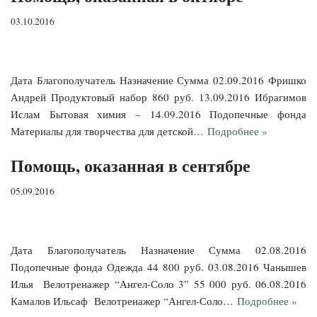
03.10.2016
Дата Благополучатель Назначение Сумма 02.09.2016 Фришко
Андрей Продуктовый набор 860 руб. 13.09.2016 Ибрагимов
Ислам Бытовая химия – 14.09.2016 Подопечные фонда
Материалы для творчества для детской…
Подробнее »
Помощь, оказанная в сентябре
05.09.2016
Дата Благополучатель Назначение Сумма 02.08.2016
Подопечные фонда Одежда 44 800 руб. 03.08.2016 Чанышев
Илья Велотренажер “Ангел-Соло 3” 55 000 руб. 06.08.2016
Камалов Ильсаф Велотренажер “Ангел-Соло…
Подробнее »