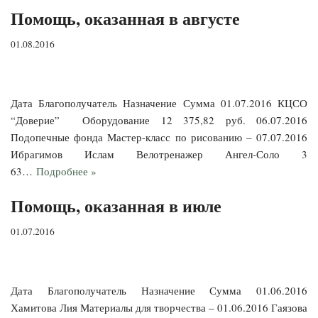
Помощь, оказанная в августе
01.08.2016
Дата Благополучатель Назначение Сумма 01.07.2016 КЦСО
“Доверие” Оборудование 12 375,82 руб. 06.07.2016
Подопечные фонда Мастер-класс по рисованию – 07.07.2016
Ибрагимов Ислам Велотренажер Ангел-Соло 3
63…
Подробнее »
Помощь, оказанная в июле
01.07.2016
Дата Благополучатель Назначение Сумма 01.06.2016
Хамитова Лия Материалы для творчества – 01.06.2016 Гаязова