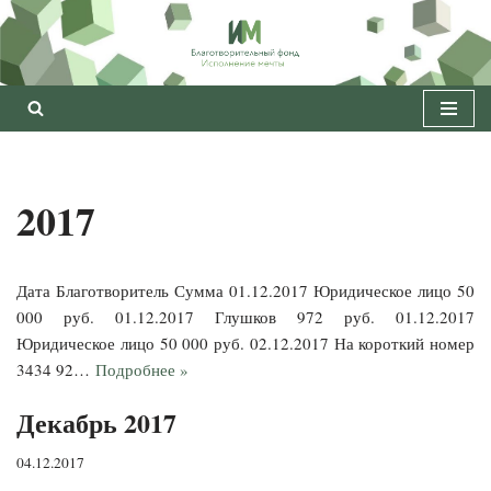
Перейти
к
содержимому
2017
Дата Благотворитель Сумма 01.12.2017 Юридическое лицо 50
000 руб. 01.12.2017 Глушков 972 руб. 01.12.2017
Юридическое лицо 50 000 руб. 02.12.2017 На короткий номер
3434 92…
Подробнее »
Декабрь 2017
04.12.2017