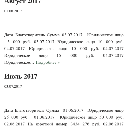
Август 2017
01.08.2017
Дата Благотворитель Сумма 03.07.2017 Юридическое лицо
3 000 руб. 03.07.2017 Юридическое лицо 10 000 руб.
04.07.2017 Юридическое лицо 10 000 руб. 04.07.2017
Юридическое лицо 15 000 руб. 04.07.2017
Юридическое…
Подробнее »
Июль 2017
03.07.2017
Дата Благотворитель Сумма 01.06.2017 Юридическое лицо
25 000 руб. 01.06.2017 Юридическое лицо 50 000 руб.
02.06.2017 На короткий номер 3434 276 руб. 02.06.2017