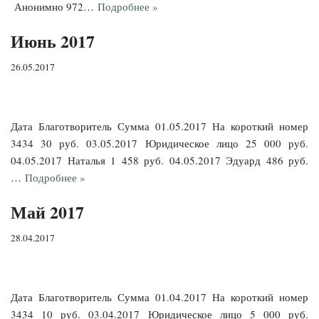
Анонимно 972…
Подробнее »
Июнь 2017
26.05.2017
Дата Благотворитель Сумма 01.05.2017 На короткий номер
3434 30 руб. 03.05.2017 Юридическое лицо 25 000 руб.
04.05.2017 Наталья 1 458 руб. 04.05.2017 Эдуард 486 руб.
…
Подробнее »
Май 2017
28.04.2017
Дата Благотворитель Сумма 01.04.2017 На короткий номер
3434 10 руб. 03.04.2017 Юридическое лицо 5 000 руб.