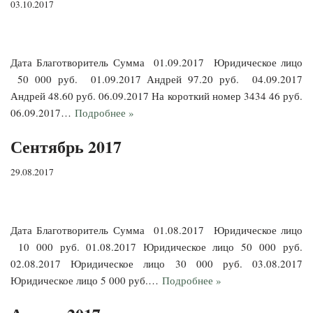
03.10.2017
Дата Благотворитель Сумма 01.09.2017 Юридическое лицо
50 000 руб. 01.09.2017 Андрей 97.20 руб. 04.09.2017
Андрей 48.60 руб. 06.09.2017 На короткий номер 3434 46 руб.
06.09.2017…
Подробнее »
Сентябрь 2017
29.08.2017
Дата Благотворитель Сумма 01.08.2017 Юридическое лицо
10 000 руб. 01.08.2017 Юридическое лицо 50 000 руб.
02.08.2017 Юридическое лицо 30 000 руб. 03.08.2017
Юридическое лицо 5 000 руб.…
Подробнее »