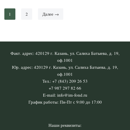
1
2
Далее →
Факт. адрес: 420129 г. Казань, ул. Салиха Батыева, д. 19,
оф.1001
Юр. адрес: 420129 г. Казань, ул. Салиха Батыева, д. 19,
оф.1001
Тел.: +7 (843) 209 26 53
+7 987 297 82 66
E-mail: info@im-fond.ru
График работы: Пн-Пт с 9:00 до 17:00
Наши реквизиты: