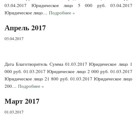
03.04.2017 Юридическое лицо 5 000 руб. 03.04.2017
Юридическое лицо…
Подробнее »
Апрель 2017
03.04.2017
Дата Благотворитель Сумма 01.03.2017 Юридическое лицо 1
000 руб. 01.03.2017 Юридическое лицо 2 000 руб. 01.03.2017
Юридическое лицо 21 800 руб. 01.03.2017 Юридическое лицо
200…
Подробнее »
Март 2017
01.03.2017