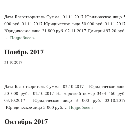
Дата Благотворитель Сумма 01.11.2017 Юридическое лицо 5
000 руб. 01.11.2017 Юридическое лицо 50 000 руб. 01.11.2017
Юридическое лицо 21 800 руб. 02.11.2017 Дмитрий 97.20 руб.
…
Подробнее »
Ноябрь 2017
31.10.2017
Дата Благотворитель Сумма 02.10.2017 Юридическое лицо
50 000 руб. 02.10.2017 На короткий номер 3434 460 руб.
03.10.2017 Юридическое лицо 3 000 руб. 03.10.2017
Юридическое лицо 5 000 руб.…
Подробнее »
Октябрь 2017