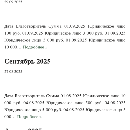
29.09.2025
Дата Благотворитель Сумма 01.09.2025 Юридическое лицо
100 руб. 01.09.2025 Юридическое лицо 3 000 руб. 01.09.2025
Юридическое лицо 3 000 руб. 01.09.2025 Юридическое лицо
10 000…
Подробнее »
Сентябрь 2025
27.08.2025
Дата Благотворитель Сумма 01.08.2025 Юридическое лицо 10
000 руб. 04.08.2025 Юридическое лицо 500 руб. 04.08.2025
Юридическое лицо 5 000 руб. 04.08.2025 Юридическое лицо 5
000…
Подробнее »