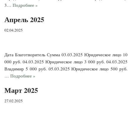
3…
Подробнее »
Апрель 2025
02.04.2025
Дата Благотворитель Сумма 03.03.2025 Юридическое лицо 10
000 руб. 04.03.2025 Юридическое лицо 3 000 руб. 04.03.2025
Владимир 5 000 руб. 05.03.2025 Юридическое лицо 500 руб.
…
Подробнее »
Март 2025
27.02.2025