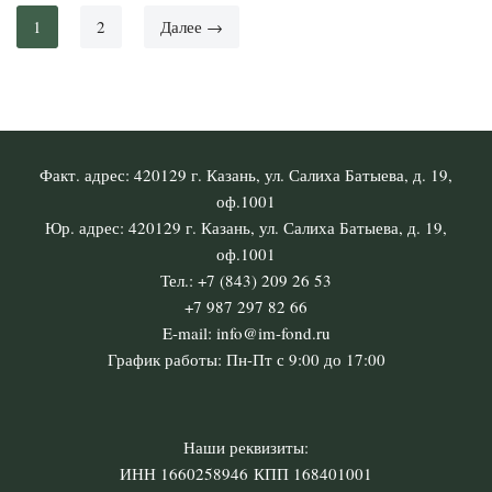
1
2
Далее →
Факт. адрес: 420129 г. Казань, ул. Салиха Батыева, д. 19,
оф.1001
Юр. адрес: 420129 г. Казань, ул. Салиха Батыева, д. 19,
оф.1001
Тел.: +7 (843) 209 26 53
+7 987 297 82 66
E-mail: info@im-fond.ru
График работы: Пн-Пт с 9:00 до 17:00
Наши реквизиты:
ИНН 1660258946 КПП 168401001