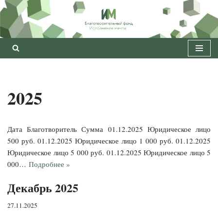
Перейти
к
содержимому
2025
Дата Благотворитель Сумма 01.12.2025 Юридическое лицо
500 руб. 01.12.2025 Юридическое лицо 1 000 руб. 01.12.2025
Юридическое лицо 5 000 руб. 01.12.2025 Юридическое лицо 5
000…
Подробнее »
Декабрь 2025
27.11.2025