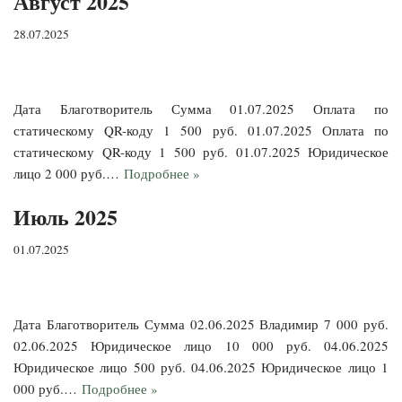
Август 2025
28.07.2025
Дата Благотворитель Сумма 01.07.2025 Оплата по
статическому QR-коду 1 500 руб. 01.07.2025 Оплата по
статическому QR-коду 1 500 руб. 01.07.2025 Юридическое
лицо 2 000 руб.…
Подробнее »
Июль 2025
01.07.2025
Дата Благотворитель Сумма 02.06.2025 Владимир 7 000 руб.
02.06.2025 Юридическое лицо 10 000 руб. 04.06.2025
Юридическое лицо 500 руб. 04.06.2025 Юридическое лицо 1
000 руб.…
Подробнее »