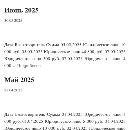
Июнь 2025
30.05.2025
Дата Благотворитель Сумма 05.05.2025 Юридическое лицо 10
000 руб. 05.05.2025 Юридическое лицо 44 800 руб. 07.05.2025
Юридическое лицо 300 руб. 07.05.2025 Юридическое лицо 4
000…
Подробнее »
Май 2025
28.04.2025
Дата Благотворитель Сумма 01.04.2025 Юридическое лицо 3
000 руб. 01.04.2025 Юридическое лицо 5 000 руб. 01.04.2025
Юридическое лицо 10 000 руб. 02.04.2025 Юридическое лицо