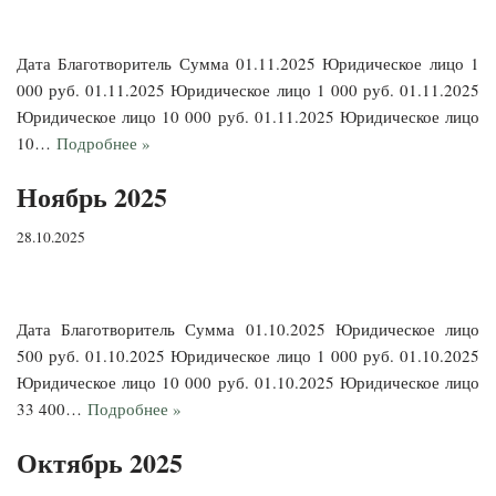
Дата Благотворитель Сумма 01.11.2025 Юридическое лицо 1
000 руб. 01.11.2025 Юридическое лицо 1 000 руб. 01.11.2025
Юридическое лицо 10 000 руб. 01.11.2025 Юридическое лицо
10…
Подробнее »
Ноябрь 2025
28.10.2025
Дата Благотворитель Сумма 01.10.2025 Юридическое лицо
500 руб. 01.10.2025 Юридическое лицо 1 000 руб. 01.10.2025
Юридическое лицо 10 000 руб. 01.10.2025 Юридическое лицо
33 400…
Подробнее »
Октябрь 2025