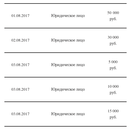
50 000
01.08.2017
Юридическое лицо
руб.
30 000
02.08.2017
Юридическое лицо
руб.
5 000
03.08.2017
Юридическое лицо
руб.
10 000
03.08.2017
Юридическое лицо
руб.
15 000
03.08.2017
Юридическое лицо
руб.