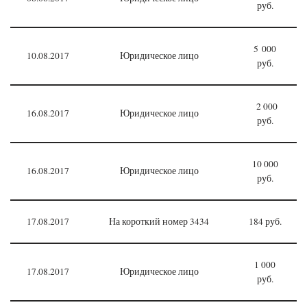
руб.
5 000
10.08.2017
Юридическое лицо
руб.
2 000
16.08.2017
Юридическое лицо
руб.
10 000
16.08.2017
Юридическое лицо
руб.
17.08.2017
На короткий номер 3434
184 руб.
1 000
17.08.2017
Юридическое лицо
руб.