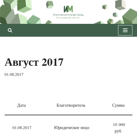
Перейти
к
содержимому
Август 2017
01.08.2017
Дата
Благотворитель
Сумма
10 000
01.08.2017
Юридическое лицо
руб.