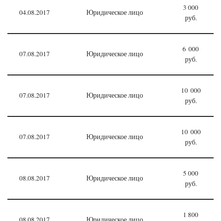
3 000
04.08.2017
Юридическое лицо
руб.
6 000
07.08.2017
Юридическое лицо
руб.
10 000
07.08.2017
Юридическое лицо
руб.
10 000
07.08.2017
Юридическое лицо
руб.
5 000
08.08.2017
Юридическое лицо
руб.
1 800
08.08.2017
Юридическое лицо