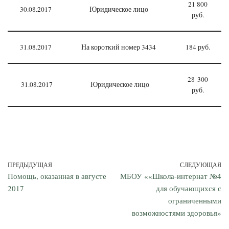
21 800
30.08.2017
Юридическое лицо
руб.
31.08.2017
На короткий номер 3434
184 руб.
28 300
31.08.2017
Юридическое лицо
руб.
ПРЕДЫДУЩАЯ
СЛЕДУЮЩАЯ
Помощь, оказанная в августе
МБОУ ««Школа-интернат №4
2017
для обучающихся с
ограниченными
возможностями здоровья»