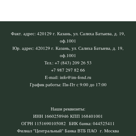
Факт. адрес: 420129 г. Казань, ул. Салиха Батыева, д. 19,
оф.1001
Юр. адрес: 420129 г. Казань, ул. Салиха Батыева, д. 19,
оф.1001
Тел.: +7 (843) 209 26 53
+7 987 297 82 66
E-mail: info@im-fond.ru
График работы: Пн-Пт с 9:00 до 17:00
Наши реквизиты:
ИНН 1660258946 КПП 168401001
ОГРН 1151690105082 БИК банка: 044525411
Филиал "Центральный" Банка ВТБ ПАО г. Москва