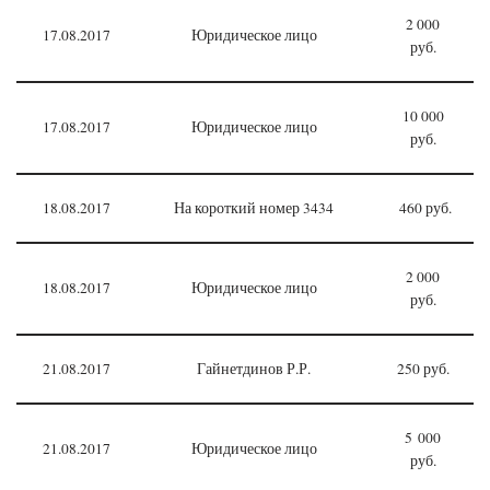
2 000
17.08.2017
Юридическое лицо
руб.
10 000
17.08.2017
Юридическое лицо
руб.
18.08.2017
На короткий номер 3434
460 руб.
2 000
18.08.2017
Юридическое лицо
руб.
21.08.2017
Гайнетдинов Р.Р.
250 руб.
5 000
21.08.2017
Юридическое лицо
руб.