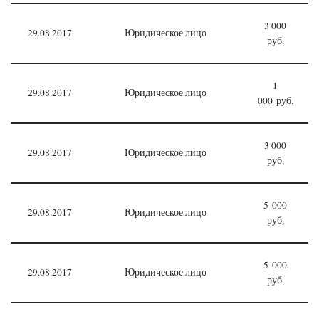
3 000
29.08.2017
Юридическое лицо
руб.
1
29.08.2017
Юридическое лицо
000 руб.
3 000
29.08.2017
Юридическое лицо
руб.
5 000
29.08.2017
Юридическое лицо
руб.
5 000
29.08.2017
Юридическое лицо
руб.