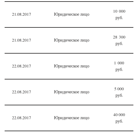
10 000
21.08.2017
Юридическое лицо
руб.
28 300
21.08.2017
Юридическое лицо
руб.
1 000
22.08.2017
Юридическое лицо
руб.
5 000
22.08.2017
Юридическое лицо
руб.
40 000
22.08.2017
Юридическое лицо
руб.