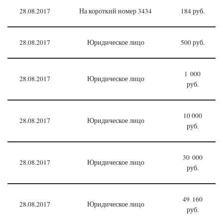
28.08.2017
На короткий номер 3434
184 руб.
28.08.2017
Юридическое лицо
500 руб.
1 000
28.08.2017
Юридическое лицо
руб.
10 000
28.08.2017
Юридическое лицо
руб.
30 000
28.08.2017
Юридическое лицо
руб.
49 160
28.08.2017
Юридическое лицо
руб.