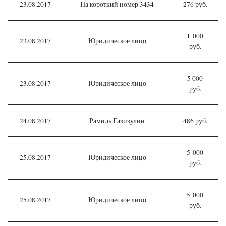
23.08.2017
На короткий номер 3434
276 руб.
1 000
23.08.2017
Юридическое лицо
руб.
5 000
23.08.2017
Юридическое лицо
руб.
24.08.2017
Рамиль Газизулин
486 руб.
5 000
25.08.2017
Юридическое лицо
руб.
5 000
25.08.2017
Юридическое лицо
руб.