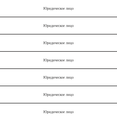
Юридическое лицо
Юридическое лицо
Юридическое лицо
Юридическое лицо
Юридическое лицо
Юридическое лицо
Юридическое лицо