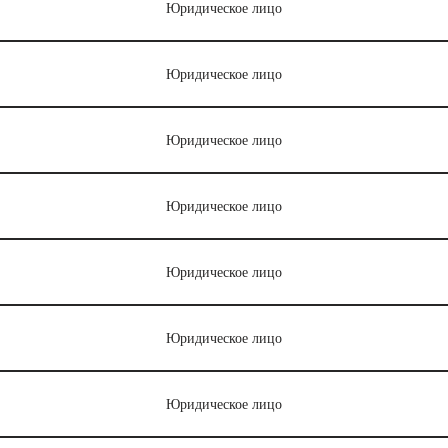
Юридическое лицо
Юридическое лицо
Юридическое лицо
Юридическое лицо
Юридическое лицо
Юридическое лицо
Юридическое лицо