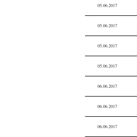
05.06.2017
05.06.2017
05.06.2017
05.06.2017
06.06.2017
06.06.2017
06.06.2017