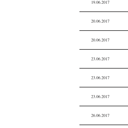
19.06.2017
20.06.2017
20.06.2017
23.06.2017
23.06.2017
23.06.2017
26.06.2017