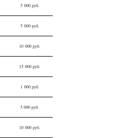
5 000 руб.
5 000 руб.
10 000 руб.
15 000 руб.
1 000 руб.
5 000 руб.
10 000 руб.