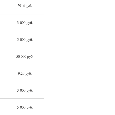
2916 руб.
3 000 руб.
5 000 руб.
50 000 руб.
9,20 руб.
3 000 руб.
5 000 руб.