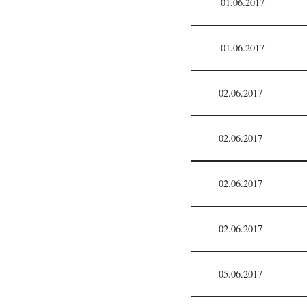
01.06.2017
01.06.2017
02.06.2017
02.06.2017
02.06.2017
02.06.2017
05.06.2017