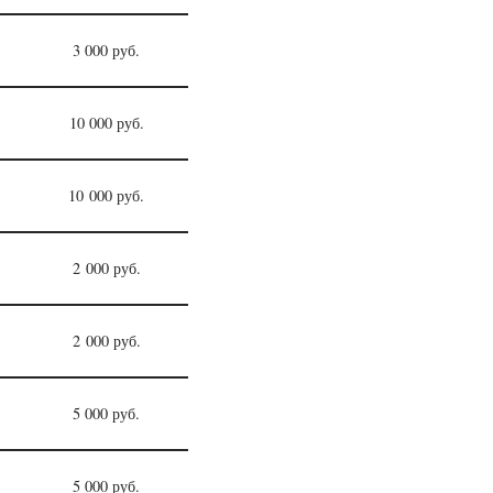
3 000 руб.
10 000 руб.
10 000 руб.
2 000 руб.
2 000 руб.
5 000 руб.
5 000 руб.