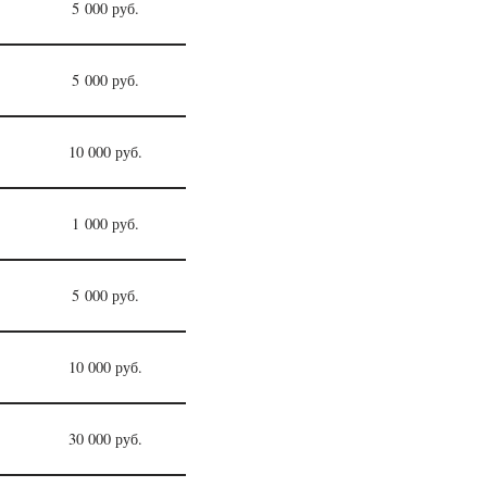
5 000 руб.
5 000 руб.
10 000 руб.
1 000 руб.
5 000 руб.
10 000 руб.
30 000 руб.