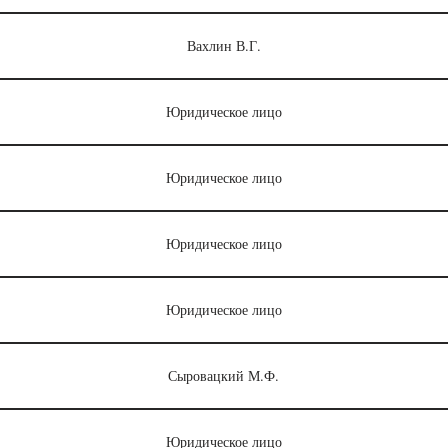
Вахлин В.Г.
Юридическое лицо
Юридическое лицо
Юридическое лицо
Юридическое лицо
Сыровацкий М.Ф.
Юридическое лицо