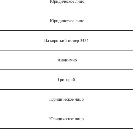
Юридическое лицо
Юридическое лицо
На короткий номер 3434
Анонимно
Григорий
Юридическое лицо
Юридическое лицо