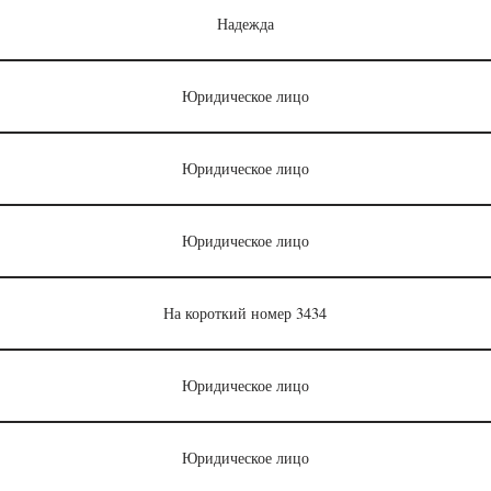
Надежда
Юридическое лицо
Юридическое лицо
Юридическое лицо
На короткий номер 3434
Юридическое лицо
Юридическое лицо