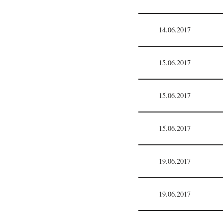
14.06.2017
15.06.2017
15.06.2017
15.06.2017
19.06.2017
19.06.2017