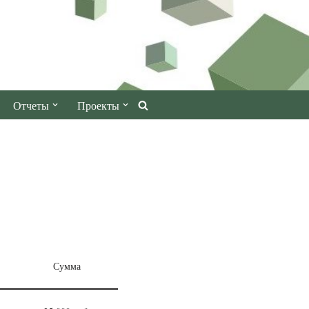
Отчеты
Проекты
Сумма