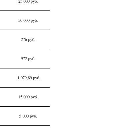
25 000 руб.
50 000 руб.
276 руб.
972 руб.
1 079,89 руб.
15 000 руб.
5 000 руб.