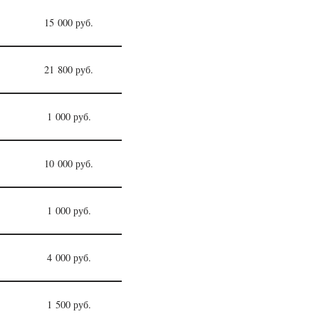
15 000 руб.
21 800 руб.
1 000 руб.
10 000 руб.
1 000 руб.
4 000 руб.
1 500 руб.