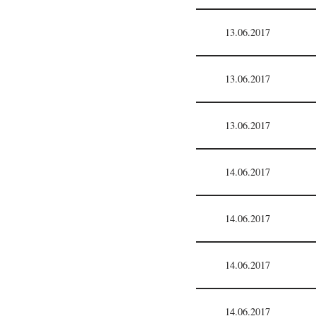
13.06.2017
13.06.2017
13.06.2017
14.06.2017
14.06.2017
14.06.2017
14.06.2017