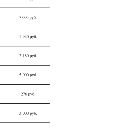
7 000 руб.
1 940 руб.
2 180 руб.
5 000 руб.
276 руб.
3 000 руб.