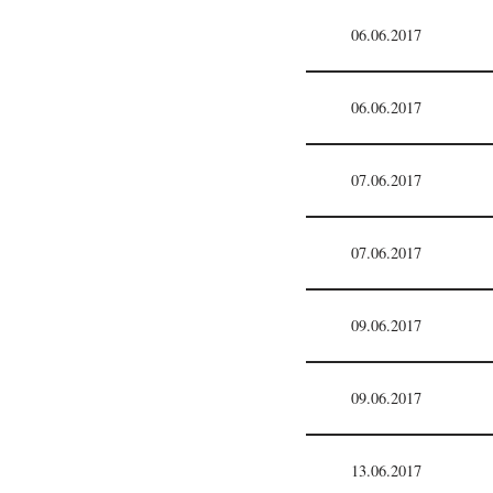
06.06.2017
06.06.2017
07.06.2017
07.06.2017
09.06.2017
09.06.2017
13.06.2017