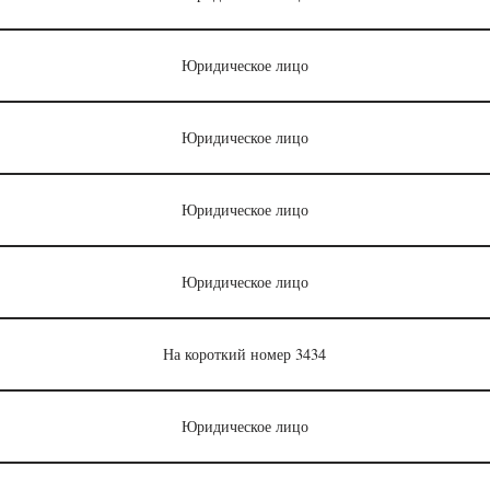
Юридическое лицо
Юридическое лицо
Юридическое лицо
Юридическое лицо
На короткий номер 3434
Юридическое лицо