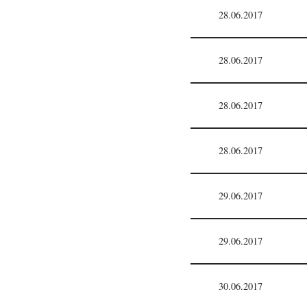
28.06.2017
28.06.2017
28.06.2017
28.06.2017
29.06.2017
29.06.2017
30.06.2017