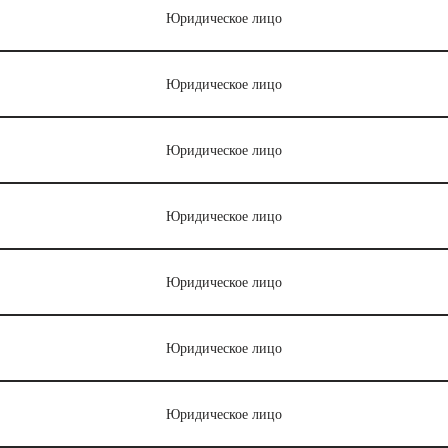
Юридическое лицо
Юридическое лицо
Юридическое лицо
Юридическое лицо
Юридическое лицо
Юридическое лицо
Юридическое лицо