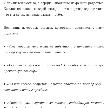
и признательностью, а сердца наполнены искренней радостью.
Каждое их слово, каждый взгляд — это подтверждение того,
что мы движемся правильным путём.
Вот лишь некоторые отзывы, которыми поделились с нами
родители:
• «Чувствовать, что о нас не забывают, и получать такую
поддержку — это невероятно ценно!»
• «Всё такое нужное и полезное! Спасибо вам за такую
прекрасную помощь»
• «Вы как всегда вовремя! Большое спасибо за поддержку и
внимание к нашим нуждам»
• «Спасибо вам огромное за такую необходимую помощь!