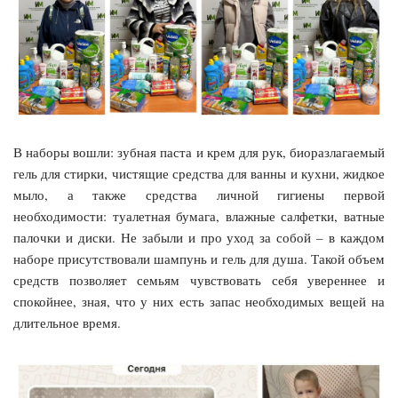
В наборы вошли: зубная паста и крем для рук, биоразлагаемый
гель для стирки, чистящие средства для ванны и кухни, жидкое
мыло, а также средства личной гигиены первой
необходимости: туалетная бумага, влажные салфетки, ватные
палочки и диски. Не забыли и про уход за собой – в каждом
наборе присутствовали шампунь и гель для душа. Такой объем
средств позволяет семьям чувствовать себя увереннее и
спокойнее, зная, что у них есть запас необходимых вещей на
длительное время.