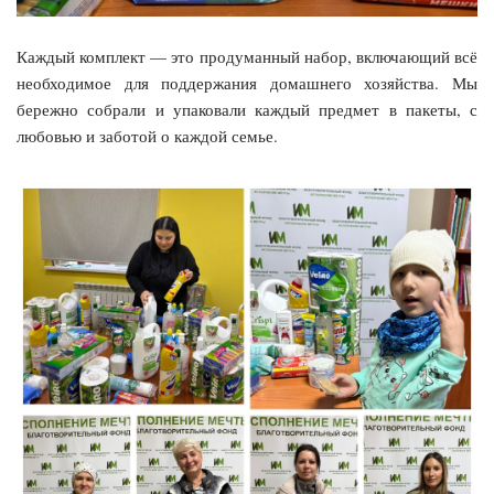
Каждый комплект — это продуманный набор, включающий всё
необходимое для поддержания домашнего хозяйства. Мы
бережно собрали и упаковали каждый предмет в пакеты, с
любовью и заботой о каждой семье.