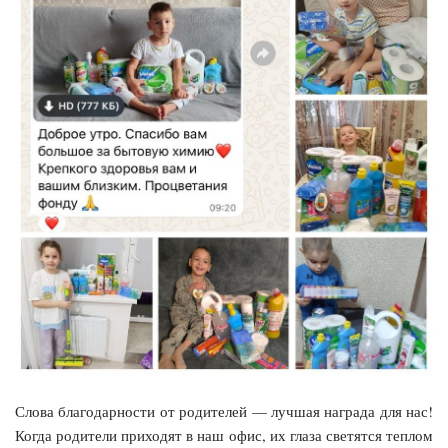
Слова благодарности от родителей — лучшая награда для нас!
Когда родители приходят в наш офис, их глаза светятся теплом