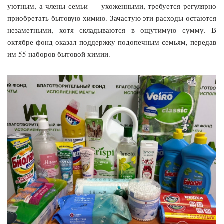
уютным, а члены семьи — ухоженными, требуется регулярно
приобретать бытовую химию. Зачастую эти расходы остаются
незаметными, хотя складываются в ощутимую сумму. В
октябре фонд оказал поддержку подопечным семьям, передав
им 55 наборов бытовой химии.