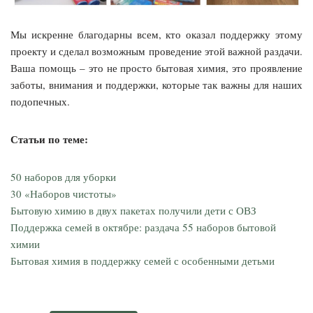
Мы искренне благодарны всем, кто оказал поддержку этому
проекту и сделал возможным проведение этой важной раздачи.
Ваша помощь – это не просто бытовая химия, это проявление
заботы, внимания и поддержки, которые так важны для наших
подопечных.
Статьи по теме:
50 наборов для уборки
30 «Наборов чистоты»
Бытовую химию в двух пакетах получили дети с ОВЗ
Поддержка семей в октябре: раздача 55 наборов бытовой
химии
Бытовая химия в поддержку семей с особенными детьми