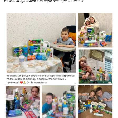
Каждый предмет в наборе нам пригодится»