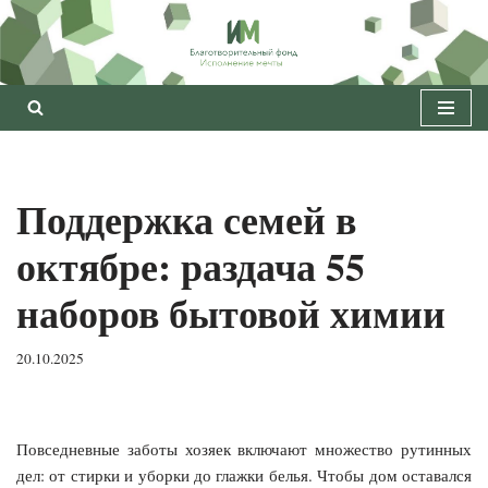
Перейти
к
содержимому
Поддержка семей в
октябре: раздача 55
наборов бытовой химии
20.10.2025
Повседневные заботы хозяек включают множество рутинных
дел: от стирки и уборки до глажки белья. Чтобы дом оставался