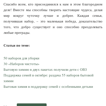
Спасибо всем, кто присоединился к нам в этом благородном
деле! Вместе мы способны творить настоящие чудеса, делая
мир вокруг чуточку лучше и добрее. Каждая семья,
получившая набор, – это маленькая победа, доказательство
того, что добро существует и оно способно преодолевать
любые преграды.
Статьи по теме:
50 наборов для уборки
30 «Наборов чистоты»
Бытовую химию в двух пакетах получили дети с ОВЗ
Поддержка семей в октябре: раздача 55 наборов бытовой
химии
Бытовая химия в поддержку семей с особенными детьми