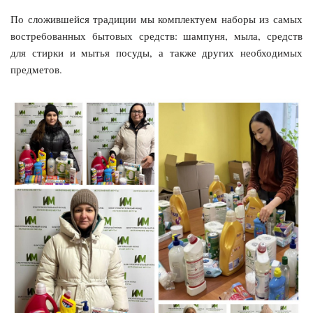
По сложившейся традиции мы комплектуем наборы из самых
востребованных бытовых средств: шампуня, мыла, средств
для стирки и мытья посуды, а также других необходимых
предметов.