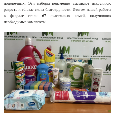
подопечных. Эти наборы неизменно вызывают искреннюю
радость и тёплые слова благодарности. Итогом нашей работы
в феврале стали 67 счастливых семей, получивших
необходимые комплекты.