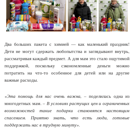
Два больших пакета с химией — как маленький праздник!
Дети не могут сдержать любопытства и заглядывают внутрь,
рассматривая каждый предмет. А для мам это стало ощутимой
поддержкой, поскольку сэкономленные деньги можно
потратить на что‑то особенное для детей или на другие
важные расходы.
«Эта помощь для нас очень важна, –
поделилась одна из
многодетных мам.
– В условиях растущих цен и ограниченных
возможностей такие подарки становятся настоящим
спасением. Приятно знать, что есть люди, готовые
поддержать нас в трудную минуту».