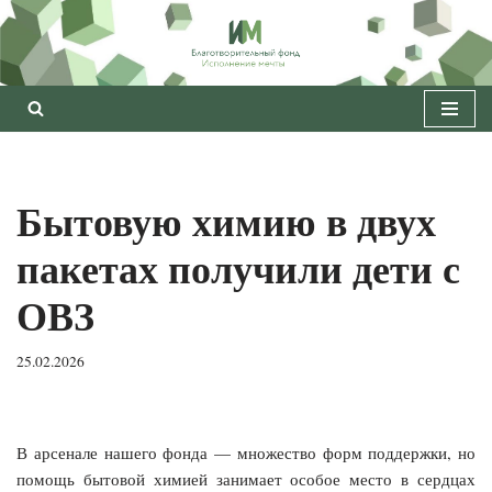
Перейти
к
содержимому
Бытовую химию в двух
пакетах получили дети с
ОВЗ
25.02.2026
В арсенале нашего фонда — множество форм поддержки, но
помощь бытовой химией занимает особое место в сердцах