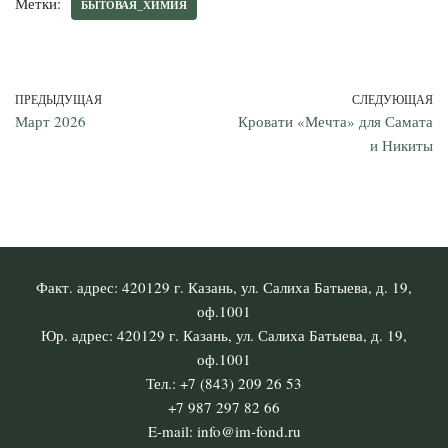
Метки:
БЫТОВАЯ_ХИМИЯ
ПРЕДЫДУЩАЯ
СЛЕДУЮЩАЯ
Март 2026
Кровати «Мечта» для Самата
и Никиты
Факт. адрес: 420129 г. Казань, ул. Салиха Батыева, д. 19,
оф.1001
Юр. адрес: 420129 г. Казань, ул. Салиха Батыева, д. 19,
оф.1001
Тел.: +7 (843) 209 26 53
+7 987 297 82 66
E-mail: info@im-fond.ru