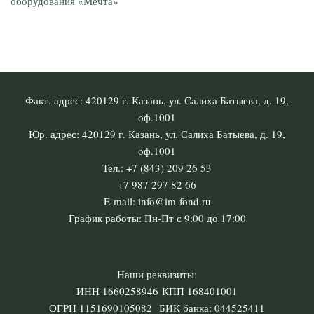
оборудования «Мечта»
Факт. адрес: 420129 г. Казань, ул. Салиха Батыева, д. 19,
оф.1001
Юр. адрес: 420129 г. Казань, ул. Салиха Батыева, д. 19,
оф.1001
Тел.: +7 (843) 209 26 53
+7 987 297 82 66
E-mail: info@im-fond.ru
График работы: Пн-Пт с 9:00 до 17:00
Наши реквизиты:
ИНН 1660258946 КПП 168401001
ОГРН 1151690105082 БИК банка: 044525411