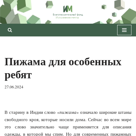
Перейти
к
содержимому
Пижама для особенных
ребят
27.06.2024
В старину в Индии слово «
пижама
» означало широкие штаны
свободного кроя, которые носили дома. Сейчас во всем мире
это слово значительно чаще применяется для описания
одежды, в которой мы спим. Но для современных пижамных