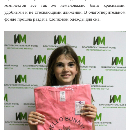
комплектов все так же немаловажно быть красивыми,
удобными и не стесняющими движений. В благотворительном
фонде прошла раздача хлопковой одежды для сна.