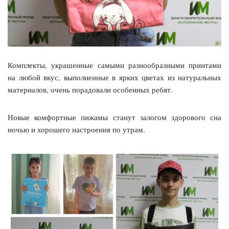
Комплекты, украшенные самыми разнообразными принтами
на любой вкус, выполненные в ярких цветах из натуральных
материалов, очень порадовали особенных ребят.
Новые комфортные пижамы станут залогом здорового сна
ночью и хорошего настроения по утрам.