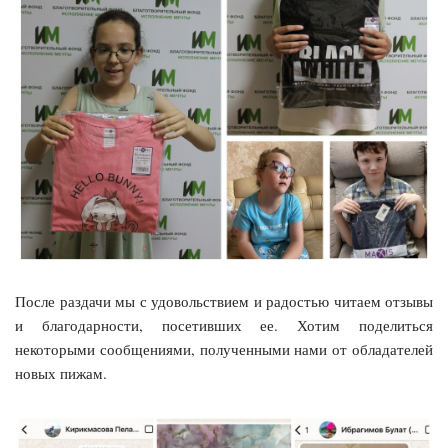
После раздачи мы с удовольствием и радостью читаем отзывы
и благодарности, посетивших ее. Хотим поделиться
некоторыми сообщениями, полученными нами от обладателей
новых пижам.