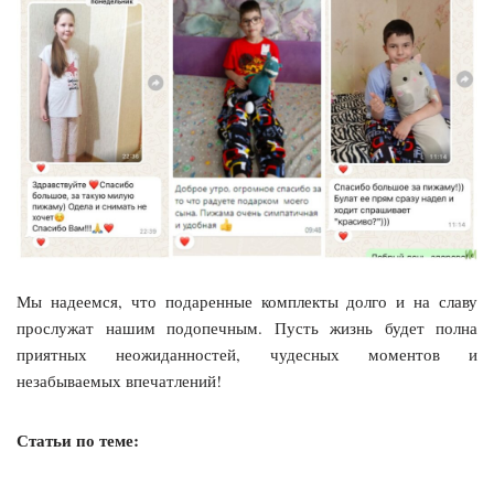
Мы надеемся, что подаренные комплекты долго и на славу
прослужат нашим подопечным. Пусть жизнь будет полна
приятных неожиданностей, чудесных моментов и
незабываемых впечатлений!
Статьи по теме: