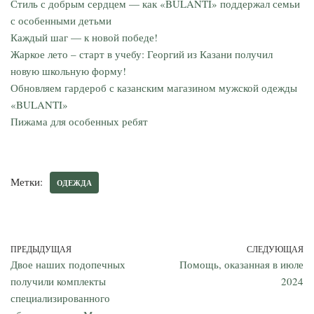
Стиль с добрым сердцем — как «BULANTI» поддержал семьи
с особенными детьми
Каждый шаг — к новой победе!
Жаркое лето – старт в учебу: Георгий из Казани получил
новую школьную форму!
Обновляем гардероб с казанским магазином мужской одежды
«BULANTI»
Пижама для особенных ребят
Метки:
ОДЕЖДА
ПРЕДЫДУЩАЯ
СЛЕДУЮЩАЯ
Двое наших подопечных
Помощь, оказанная в июле
получили комплекты
2024
специализированного