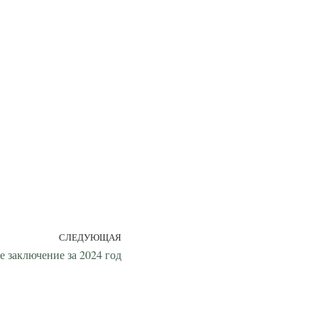
СЛЕДУЮЩАЯ
е заключение за 2024 год