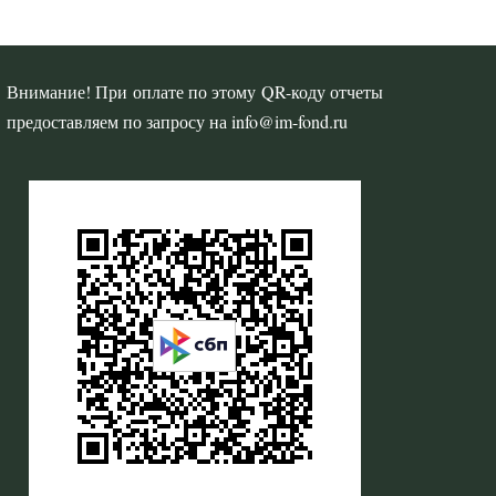
Внимание! При оплате по этому QR-коду отчеты
предоставляем по запросу на info@im-fond.ru