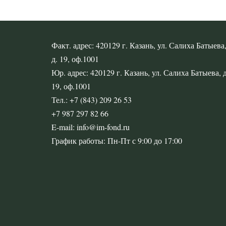
Факт. адрес: 420129 г. Казань, ул. Салиха Батыева
д. 19, оф.1001
Юр. адрес: 420129 г. Казань, ул. Салиха Батыева, д
19, оф.1001
Тел.: +7 (843) 209 26 53
+7 987 297 82 66
E-mail: info@im-fond.ru
График работы: Пн-Пт с 9:00 до 17:00