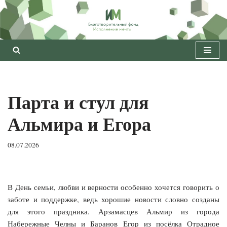
Перейти
к
содержимому
Парта и стул для
Альмира и Егора
08.07.2026
В День семьи, любви и верности особенно хочется говорить о
заботе и поддержке, ведь хорошие новости словно созданы
для этого праздника. Арзамасцев Альмир из города
Набережные Челны и Баранов Егор из посёлка Отрадное