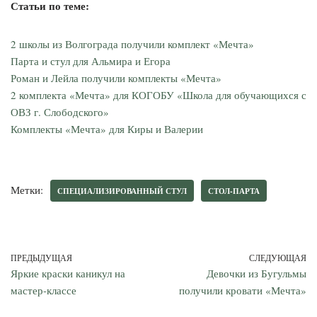
Статьи по теме:
2 школы из Волгограда получили комплект «Мечта»
Парта и стул для Альмира и Егора
Роман и Лейла получили комплекты «Мечта»
2 комплекта «Мечта» для КОГОБУ «Школа для обучающихся с
ОВЗ г. Слободского»
Комплекты «Мечта» для Киры и Валерии
Метки:
СПЕЦИАЛИЗИРОВАННЫЙ СТУЛ
СТОЛ-ПАРТА
ПРЕДЫДУЩАЯ
СЛЕДУЮЩАЯ
Яркие краски каникул на
Девочки из Бугульмы
мастер-классе
получили кровати «Мечта»