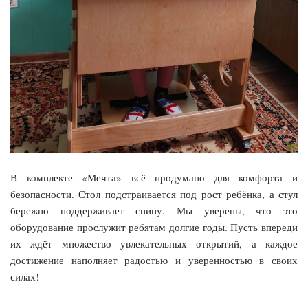
В комплекте «Мечта» всё продумано для комфорта и
безопасности. Стол подстраивается под рост ребёнка, а стул
бережно поддерживает спину. Мы уверены, что это
оборудование прослужит ребятам долгие годы. Пусть впереди
их ждёт множество увлекательных открытий, а каждое
достижение наполняет радостью и уверенностью в своих
силах!