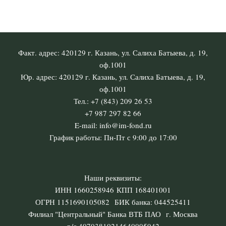
Факт. адрес: 420129 г. Казань, ул. Салиха Батыева, д. 19,
оф.1001
Юр. адрес: 420129 г. Казань, ул. Салиха Батыева, д. 19,
оф.1001
Тел.: +7 (843) 209 26 53
+7 987 297 82 66
E-mail: info@im-fond.ru
График работы: Пн-Пт с 9:00 до 17:00
Наши реквизиты:
ИНН 1660258946 КПП 168401001
ОГРН 1151690105082 БИК банка: 044525411
Филиал "Центральный" Банка ВТБ ПАО г. Москва