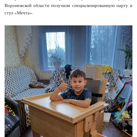
Воронежской области получили специализированную парту и
стул «Мечта».