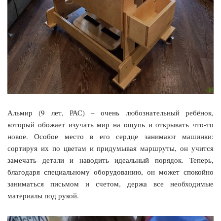
Альмир (9 лет, РАС) – очень любознательный ребёнок,
который обожает изучать мир на ощупь и открывать что-то
новое. Особое место в его сердце занимают машинки:
сортируя их по цветам и придумывая маршруты, он учится
замечать детали и наводить идеальный порядок. Теперь,
благодаря специальному оборудованию, он может спокойно
заниматься письмом и счетом, держа все необходимые
материалы под рукой.