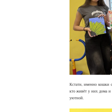
Кстати, именно кошки с
кто живёт у них дома и
уютной.