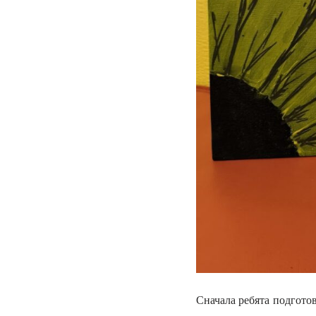
Сначала ребята подгото