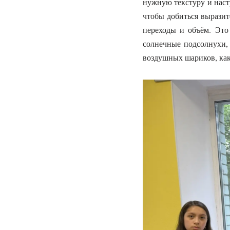
нужную текстуру и наст
чтобы добиться выразит
переходы и объём. Это
солнечные подсолнухи,
воздушных шариков, как