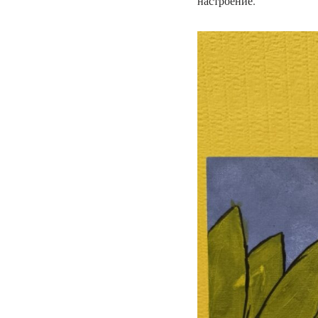
настроение.