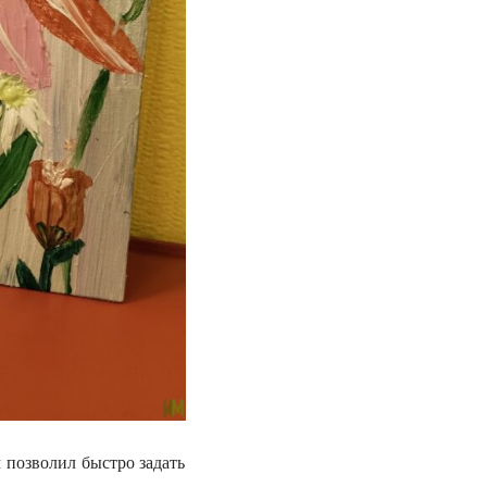
 позволил быстро задать