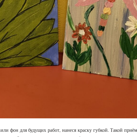
вили фон для будущих работ, нанеся краску губкой. Такой приём