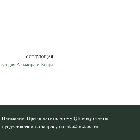
СЛЕДУЮЩАЯ
стул для Альмира и Егора
Внимание! При оплате по этому QR-коду отчеты
предоставляем по запросу на info@im-fond.ru