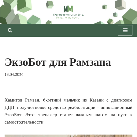
Перейти
к
содержимому
ЭкзоБот для Рамзана
13.04.2026
Хамитов Рамзан, 6-летний мальчик из Казани с диагнозом
ДЦП, получил новое средство реабилитации – инновационный
ЭкзоБот. Этот тренажер станет важным шагом на пути к
самостоятельности.