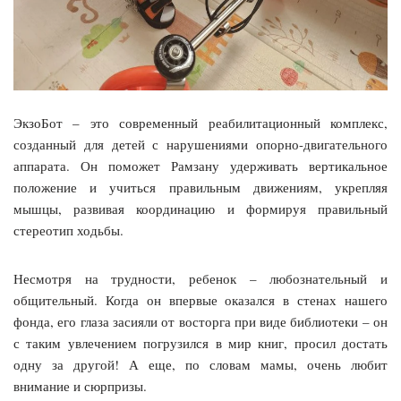
ЭкзоБот – это современный реабилитационный комплекс,
созданный для детей с нарушениями опорно-двигательного
аппарата. Он поможет Рамзану удерживать вертикальное
положение и учиться правильным движениям, укрепляя
мышцы, развивая координацию и формируя правильный
стереотип ходьбы.
Несмотря на трудности, ребенок – любознательный и
общительный. Когда он впервые оказался в стенах нашего
фонда, его глаза засияли от восторга при виде библиотеки – он
с таким увлечением погрузился в мир книг, просил достать
одну за другой! А еще, по словам мамы, очень любит
внимание и сюрпризы.