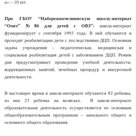
а» – 10 шт.
Про ГБОУ “Набережночелнинскую школу-интернат
“Омет” №86 для детей с ОВЗ”:
школа-интернат
функционирует с сентября 1993 года. В ней обучаются и
проходят реабилитацию дети с последствиями ДЦП. Основная
задача учреждения – педагогическая, медицинская и
социальная реабилитация детей с заболеванием ДЦП. Режим
дня предусматривает проведение учебной деятельности,
коррекционных занятий, лечебных процедур и внеурочной
деятельности.
В настоящее время в школе-интернате обучаются 82 ребенка,
из них 23 ребенка на колясках. В школе-интернате
образовательная деятельность осуществляется по основным
общеобразовательным программам – начального общего и
основного общего образования.