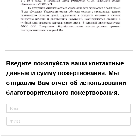
Введите пожалуйста ваши контактные
данные и сумму пожертвования. Мы
отправим Вам отчет об использовании
благотворительного пожертвования.