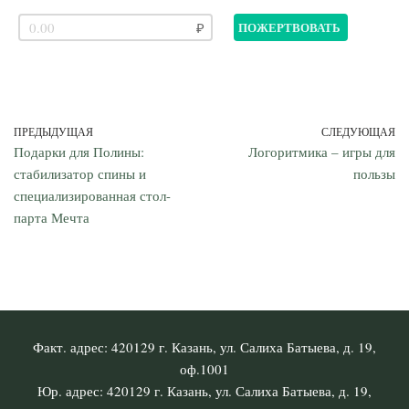
ПОЖЕРТВОВАТЬ
ПРЕДЫДУЩАЯ
СЛЕДУЮЩАЯ
Подарки для Полины:
Логоритмика – игры для
стабилизатор спины и
пользы
специализированная стол-
парта Мечта
Факт. адрес: 420129 г. Казань, ул. Салиха Батыева, д. 19,
оф.1001
Юр. адрес: 420129 г. Казань, ул. Салиха Батыева, д. 19,