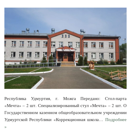
Республика Удмуртия, г. Можга Передано: Стол-парта
«Мечта» – 2 шт. Специализированный стул «Мечта» – 2 шт. О
Государственном казенном общеобразовательном учреждении
Удмуртской Республики «Коррекционная школа…
Подробнее
»