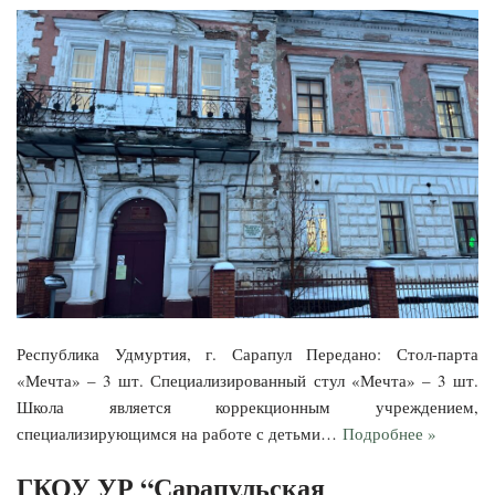
Республика Удмуртия, г. Сарапул Передано: Стол-парта
«Мечта» – 3 шт. Специализированный стул «Мечта» – 3 шт.
Школа является коррекционным учреждением,
специализирующимся на работе с детьми…
Подробнее »
ГКОУ УР “Сарапульская