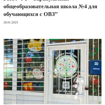
общеобразовательная школа №4 для
обучающихся с ОВЗ”
28.01.2025