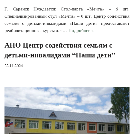
Г. Саранск Нуждается: Стол-парта «Мечта» – 6 шт.
Специализированный стул «Мечта» – 6 шт. Центр содействия
семьям с детьми-инвалидами «Наши дети» предоставляет
реабилитационные курсы для…
Подробнее »
АНО Центр содействия семьям с
детьми-инвалидами “Наши дети”
22.11.2024