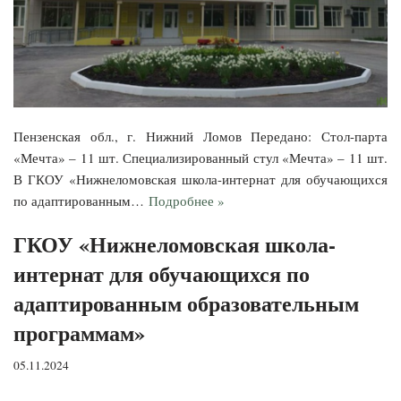
Пензенская обл., г. Нижний Ломов Передано: Стол-парта
«Мечта» – 11 шт. Специализированный стул «Мечта» – 11 шт.
В ГКОУ «Нижнеломовская школа-интернат для обучающихся
по адаптированным…
Подробнее »
ГКОУ «Нижнеломовская школа-
интернат для обучающихся по
адаптированным образовательным
программам»
05.11.2024