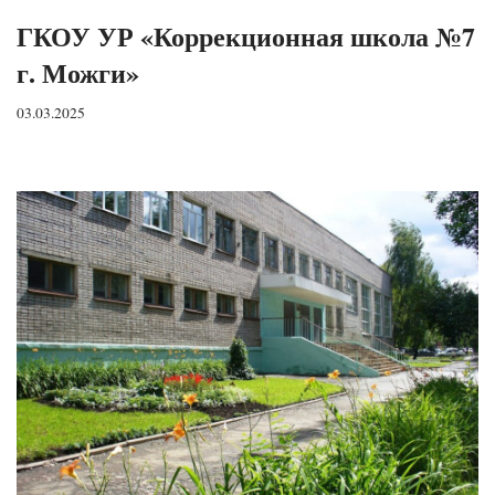
ГКОУ УР «Коррекционная школа №7
г. Можги»
03.03.2025