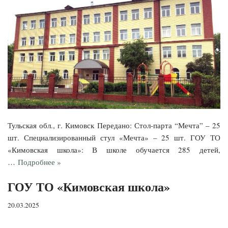
Тульская обл., г. Кимовск Передано: Стол-парта “Мечта” – 25
шт. Специализированный стул «Мечта» – 25 шт. ГОУ ТО
«Кимовская школа»: В школе обучается 285 детей,
…
Подробнее »
ГОУ ТО «Кимовская школа»
20.03.2025