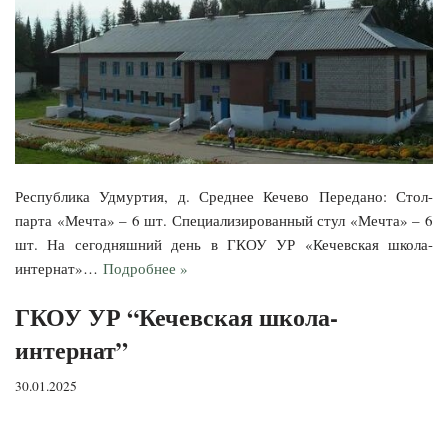
Республика Удмуртия, д. Среднее Кечево Передано: Стол-
парта «Мечта» – 6 шт. Специализированный стул «Мечта» – 6
шт. На сегодняшний день в ГКОУ УР «Кечевская школа-
интернат»…
Подробнее »
ГКОУ УР “Кечевская школа-
интернат”
30.01.2025