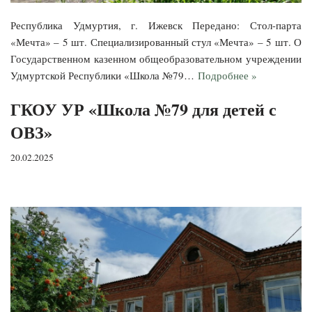
Республика Удмуртия, г. Ижевск Передано: Стол-парта
«Мечта» – 5 шт. Специализированный стул «Мечта» – 5 шт. О
Государственном казенном общеобразовательном учреждении
Удмуртской Республики «Школа №79…
Подробнее »
ГКОУ УР «Школа №79 для детей с
ОВЗ»
20.02.2025