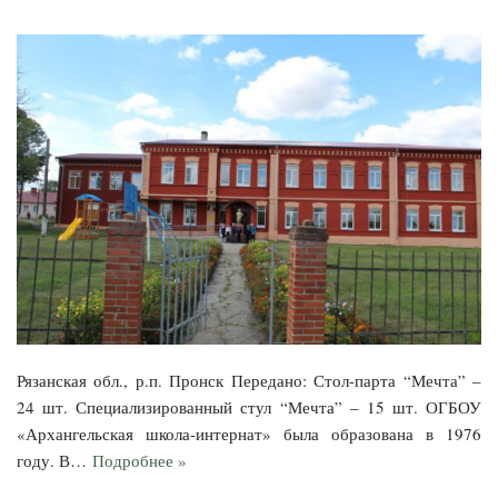
Рязанская обл., р.п. Пронск Передано: Стол-парта “Мечта” –
24 шт. Специализированный стул “Мечта” – 15 шт. ОГБОУ
«Архангельская школа-интернат» была образована в 1976
году. В…
Подробнее »