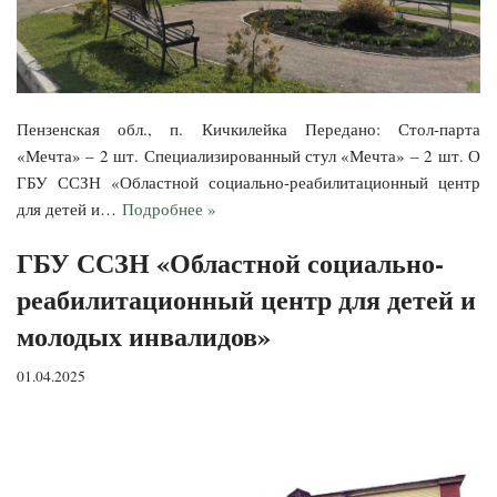
Пензенская обл., п. Кичкилейка Передано: Стол-парта
«Мечта» – 2 шт. Специализированный стул «Мечта» – 2 шт. О
ГБУ ССЗН «Областной социально-реабилитационный центр
для детей и…
Подробнее »
ГБУ ССЗН «Областной социально-
реабилитационный центр для детей и
молодых инвалидов»
01.04.2025