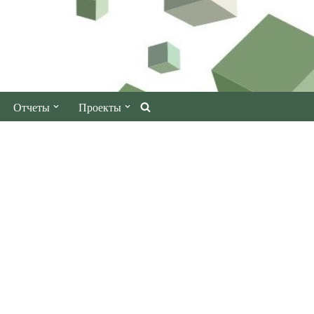
Отчеты
Проекты