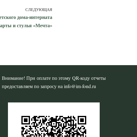
СЛЕДУЮЩАЯ
етского дома-интерната
арты и стулья «Мечта»
Внимание! При оплате по этому QR-коду отчеты
предоставляем по запросу на info@im-fond.ru