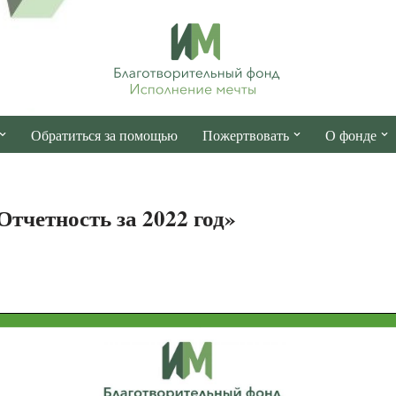
Обратиться за помощью
Пожертвовать
О фонде
тчетность за 2022 год»