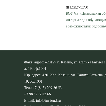
ПРЕДЫДУЩАЯ
БОУ ЧР «Цивильская об
интернат для обучающи
возможностями здоровь
Факт. адрес: 420129 г. Казань, ул. Салиха Батыева
д. 19, оф.1001
Юр. адрес: 420129 г. Казань, ул. Салиха Батыева, д
19, оф.1001
Тел.: +7 (843) 209 26 53
+7 987 297 82 66
E-mail: info@im-fond.ru