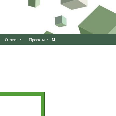
Отчеты
Проекты