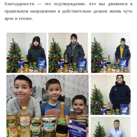
благодарности — это подтверждение, что мы движемся в
правильном направлении и действительно делаем жизнь чуть
ярче и теплее.