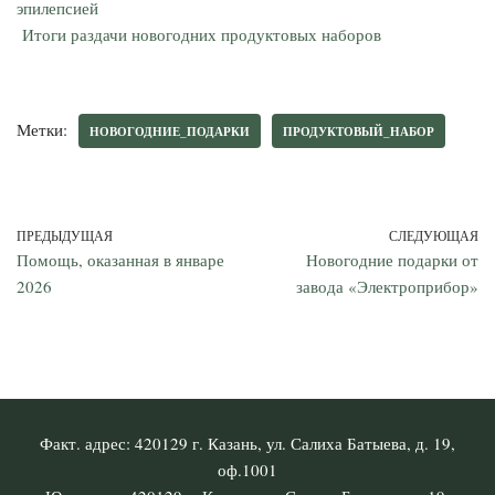
эпилепсией
Итоги раздачи новогодних продуктовых наборов
Метки:
НОВОГОДНИЕ_ПОДАРКИ
ПРОДУКТОВЫЙ_НАБОР
ПРЕДЫДУЩАЯ
СЛЕДУЮЩАЯ
Помощь, оказанная в январе
Новогодние подарки от
2026
завода «Электроприбор»
Факт. адрес: 420129 г. Казань, ул. Салиха Батыева, д. 19,
оф.1001