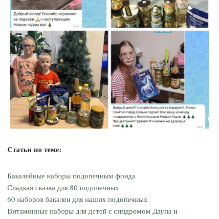
Статьи по теме:
Бакалейные наборы подопечным фонда
Сладкая сказка для 80 подопечных
60 наборов бакалеи для наших подопечных
Витаминные наборы для детей с синдромом Дауна и