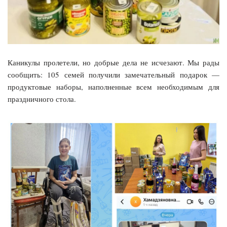
Каникулы пролетели, но добрые дела не исчезают. Мы рады
сообщить: 105 семей получили замечательный подарок —
продуктовые наборы, наполненные всем необходимым для
праздничного стола.