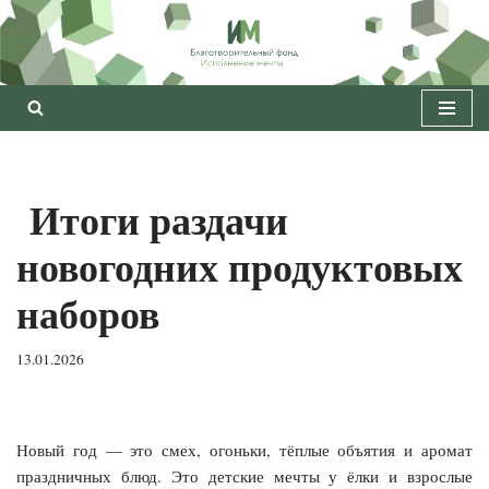
Перейти
к
содержимому
Итоги раздачи
новогодних продуктовых
наборов
13.01.2026
Новый год — это смех, огоньки, тёплые объятия и аромат
праздничных блюд. Это детские мечты у ёлки и взрослые