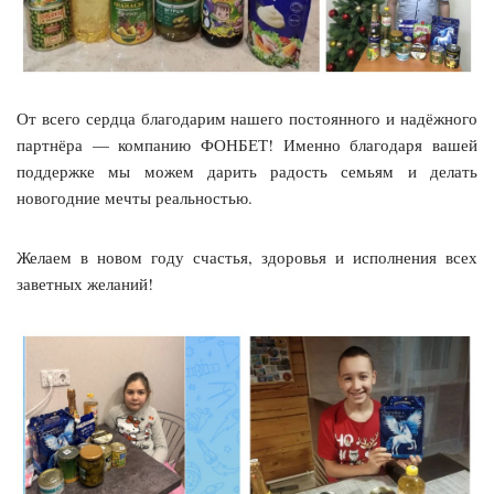
От всего сердца благодарим нашего постоянного и надёжного
партнёра — компанию ФОНБЕТ! Именно благодаря вашей
поддержке мы можем дарить радость семьям и делать
новогодние мечты реальностью.
Желаем в новом году счастья, здоровья и исполнения всех
заветных желаний!