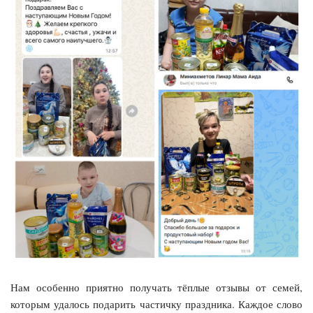
Нам особенно приятно получать тёплые отзывы от семей,
которым удалось подарить частичку праздника. Каждое слово