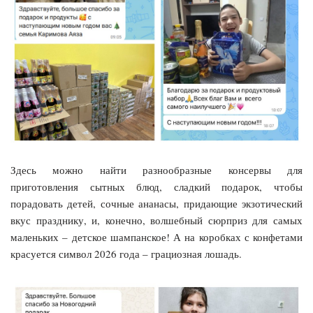
Здесь можно найти разнообразные консервы для
приготовления сытных блюд, сладкий подарок, чтобы
порадовать детей, сочные ананасы, придающие экзотический
вкус празднику, и, конечно, волшебный сюрприз для самых
маленьких – детское шампанское! А на коробках с конфетами
красуется символ 2026 года – грациозная лошадь.