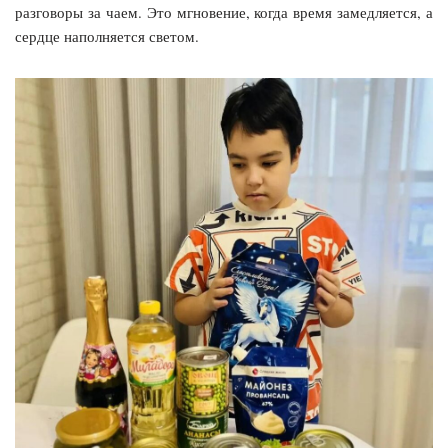
разговоры за чаем. Это мгновение, когда время замедляется, а
сердце наполняется светом.