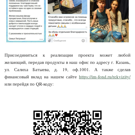
Присоединиться к реализации проекта может любой
желающий, передав продукты в наш офис по адресу г. Казань,
ул. Салиха Батыева, д. 19, оф.1001. А также сделав
финансовый вклад на нашем сайте
https://im-fond.ru/rekvizity/
или перейдя по QR-коду: