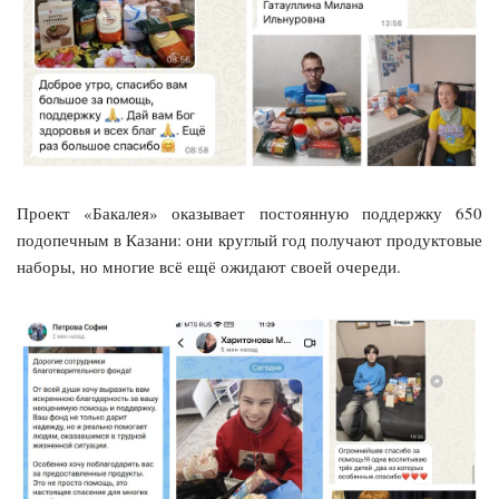
Проект «Бакалея» оказывает постоянную поддержку 650
подопечным в Казани: они круглый год получают продуктовые
наборы, но многие всё ещё ожидают своей очереди.