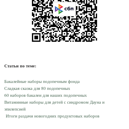
Статьи по теме:
Бакалейные наборы подопечным фонда
Сладкая сказка для 80 подопечных
60 наборов бакалеи для наших подопечных
Витаминные наборы для детей с синдромом Дауна и
эпилепсией
Итоги раздачи новогодних продуктовых наборов