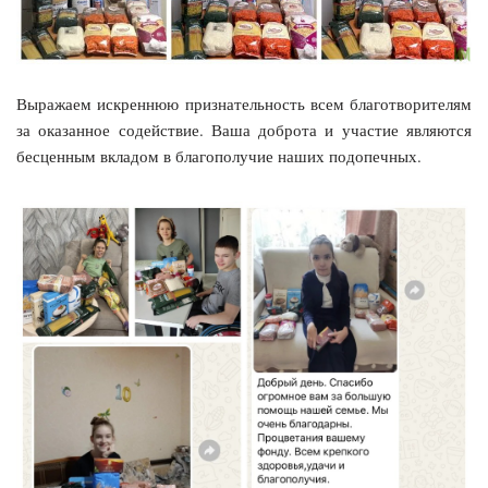
Выражаем искреннюю признательность всем благотворителям
за оказанное содействие. Ваша доброта и участие являются
бесценным вкладом в благополучие наших подопечных.