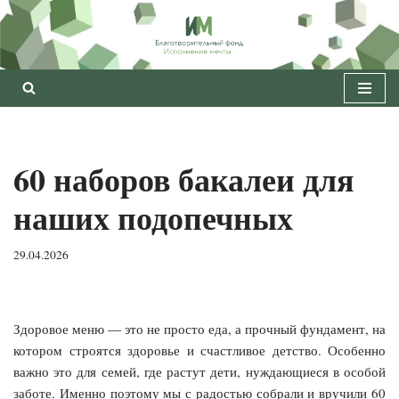
Перейти
к
содержимому
60 наборов бакалеи для
наших подопечных
29.04.2026
Здоровое меню — это не просто еда, а прочный фундамент, на
котором строятся здоровье и счастливое детство. Особенно
важно это для семей, где растут дети, нуждающиеся в особой
заботе. Именно поэтому мы с радостью собрали и вручили 60