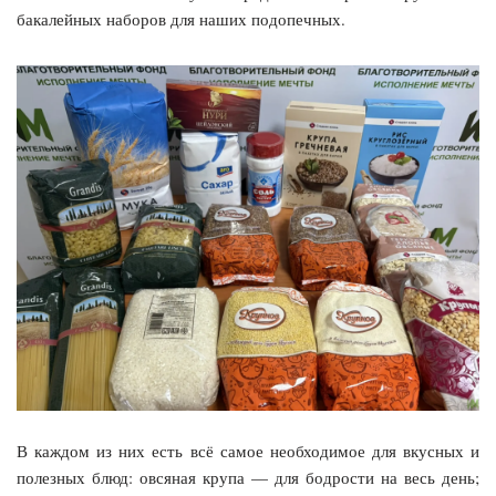
бакалейных наборов для наших подопечных.
В каждом из них есть всё самое необходимое для вкусных и
полезных блюд: овсяная крупа — для бодрости на весь день;