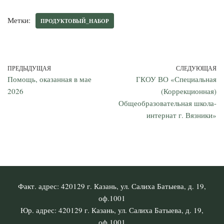
Метки:
ПРОДУКТОВЫЙ_НАБОР
ПРЕДЫДУЩАЯ
СЛЕДУЮЩАЯ
Помощь, оказанная в мае
ГКОУ ВО «Специальная
2026
(Коррекционная)
Общеобразовательная школа-
интернат г. Вязники»
Факт. адрес: 420129 г. Казань, ул. Салиха Батыева, д. 19,
оф.1001
Юр. адрес: 420129 г. Казань, ул. Салиха Батыева, д. 19,
оф.1001