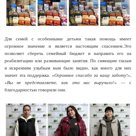
Для семей с особенными детьми такая помощь имеет
огромное значение и является настоящим спасением.Это
позволяет сберечь семейный бюджет и направить его на
реабилитацию или развивающие занятия. По сияющим глазам
и искренним улыбкам мам было видно, как много для них
значит эта поддержка. «
Огромное спасибо за вашу заботу
!»,
«
Вы не представляете, как это нас выручило
!» — с
благодарностью говорили они.