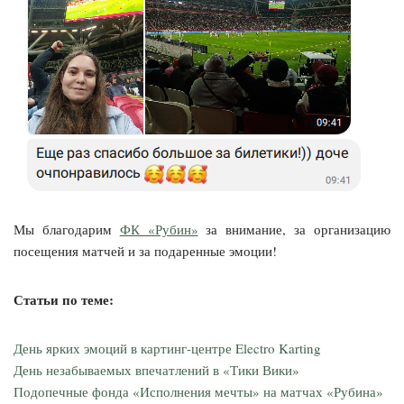
Мы благодарим
ФК «Рубин»
за внимание, за организацию
посещения матчей и за подаренные эмоции!
Статьи по теме:
День ярких эмоций в картинг-центре Electro Karting
День незабываемых впечатлений в «Тики Вики»
Подопечные фонда «Исполнения мечты» на матчах «Рубина»