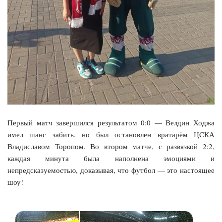
Первый матч завершился результатом 0:0 — Велдин Ходжа
имел шанс забить, но был остановлен вратарём ЦСКА
Владиславом Торопом. Во втором матче, с развязкой 2:2,
каждая минута была наполнена эмоциями и
непредсказуемостью, доказывая, что футбол — это настоящее
шоу!