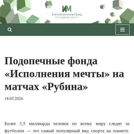
Перейти
к
содержимому
Подопечные фонда
«Исполнения мечты» на
матчах «Рубина»
18.05.2026
Более 3,5 миллиарда человек по всему миру следят за
футболом — это самый популярный вид спорта на планете.