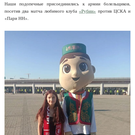
Наши подопечные присоединились к армии болельщиков,
посетив два матча любимого клуба
«Рубин»
против ЦСКА и
«Пари НН».