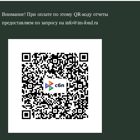
Внимание! При оплате по этому QR-коду отчеты
предоставляем по запросу на info@im-fond.ru