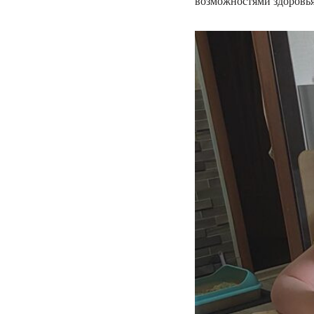
возможностями здоровья