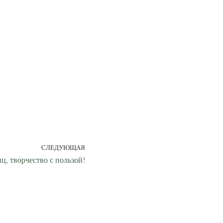
СЛЕДУЮЩАЯ
ц, творчество с пользой!