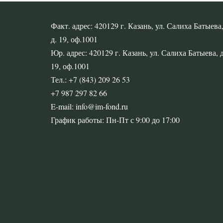
Факт. адрес: 420129 г. Казань, ул. Салиха Батыева
д. 19, оф.1001
Юр. адрес: 420129 г. Казань, ул. Салиха Батыева, д
19, оф.1001
Тел.: +7 (843) 209 26 53
+7 987 297 82 66
E-mail: info@im-fond.ru
График работы: Пн-Пт с 9:00 до 17:00