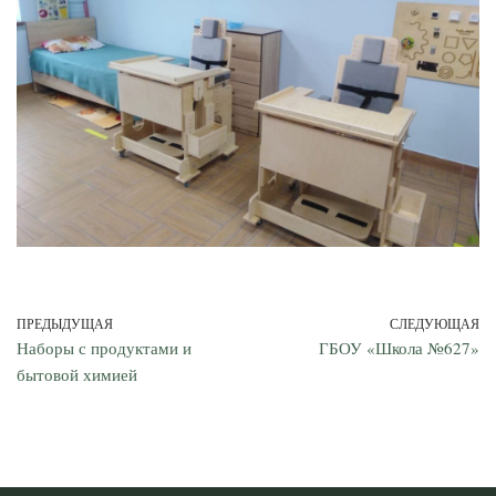
ПРЕДЫДУЩАЯ
СЛЕДУЮЩАЯ
Наборы с продуктами и
ГБОУ «Школа №627»
бытовой химией