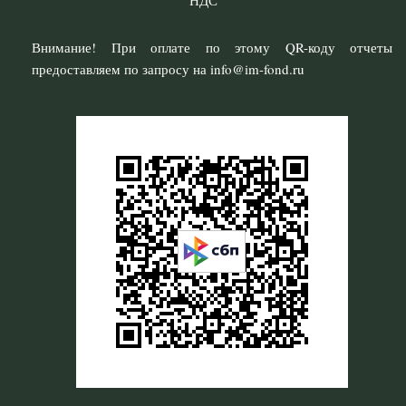
НДС
Внимание! При оплате по этому QR-коду отчеты
предоставляем по запросу на info@im-fond.ru