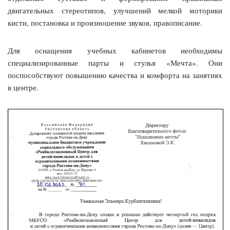
двигательных стереотипов, улучшений мелкой моторики
кисти, постановка и произношение звуков, правописание.
Для оснащения учебных кабинетов необходимы
специализированные парты и стулья «Мечта». Они
поспособствуют повышению качества и комфорта на занятиях
в центре.