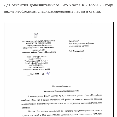
Для открытия дополнительного 1-го класса в 2022-2023 году
школе необходимы специализированные парты и стулья.