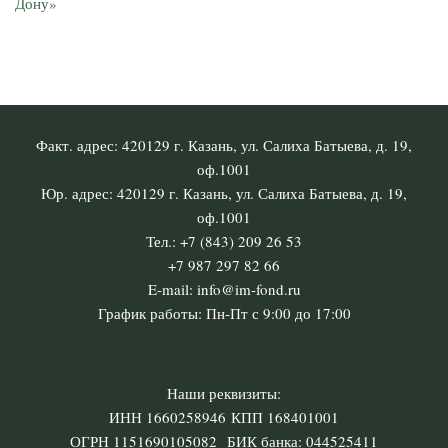
Дону»
Факт. адрес: 420129 г. Казань, ул. Салиха Батыева, д. 19,
оф.1001
Юр. адрес: 420129 г. Казань, ул. Салиха Батыева, д. 19,
оф.1001
Тел.: +7 (843) 209 26 53
+7 987 297 82 66
E-mail: info@im-fond.ru
График работы: Пн-Пт с 9:00 до 17:00
Наши реквизиты:
ИНН 1660258946 КПП 168401001
ОГРН 1151690105082 БИК банка: 044525411