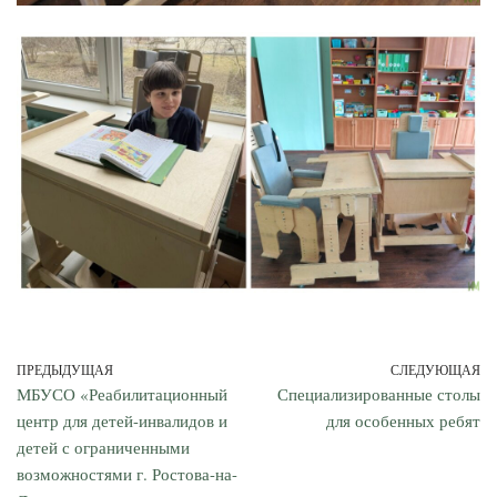
ПРЕДЫДУЩАЯ
СЛЕДУЮЩАЯ
МБУСО «Реабилитационный
Специализированные столы
центр для детей-инвалидов и
для особенных ребят
детей с ограниченными
возможностями г. Ростова-на-