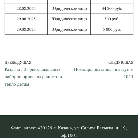
28.08.2025
Юридическое лицо
44 800 руб.
29.08.2025
Юридическое лицо
500 руб.
29.08.2025
Юридическое лицо
5 000 руб.
ПРЕДЫДУЩАЯ
СЛЕДУЮЩАЯ
Раздача 50 ярких школьных
Помощь, оказанная в августе
наборов принесла радость и
2025
тепло детям
Факт. адрес: 420129 г. Казань, ул. Салиха Батыева, д. 19,
оф.1001