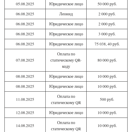
05.08.2025
Юридическое лицо
50 000 руб.
06.08.2025
Леонид
2 000 руб.
06.08.2025
Юридическое лицо
2 000 руб.
06.08.2025
Юридическое лицо
3 000 руб.
06.08.2025
Юридическое лицо
75 038, 40 руб.
Оплата по
07.08.2025
статическому QR-
80 000 руб.
коду
08.08.2025
Юридическое лицо
10 000 руб.
08.08.2025
Юридическое лицо
10 000 руб.
Оплата по
11.08.2025
500 руб.
статическому QR
12.08.2025
Юридическое лицо
10 000 руб.
Оплата по
14.08.2025
10 000 руб.
статическому QR