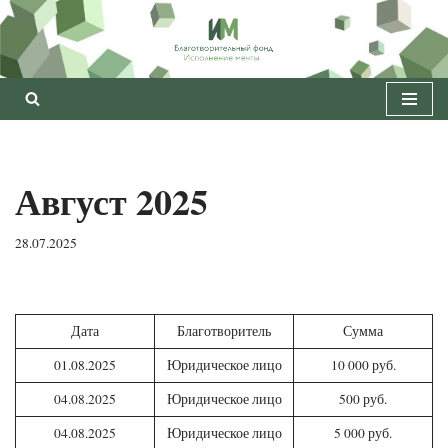
Перейти
к
содержимому
Август 2025
28.07.2025
Дата
Благотворитель
Сумма
01.08.2025
Юридическое лицо
10 000 руб.
04.08.2025
Юридическое лицо
500 руб.
04.08.2025
Юридическое лицо
5 000 руб.