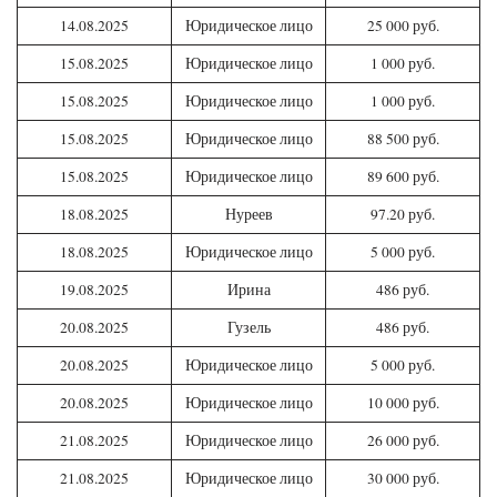
14.08.2025
Юридическое лицо
25 000 руб.
15.08.2025
Юридическое лицо
1 000 руб.
15.08.2025
Юридическое лицо
1 000 руб.
15.08.2025
Юридическое лицо
88 500 руб.
15.08.2025
Юридическое лицо
89 600 руб.
18.08.2025
Нуреев
97.20 руб.
18.08.2025
Юридическое лицо
5 000 руб.
19.08.2025
Ирина
486 руб.
20.08.2025
Гузель
486 руб.
20.08.2025
Юридическое лицо
5 000 руб.
20.08.2025
Юридическое лицо
10 000 руб.
21.08.2025
Юридическое лицо
26 000 руб.
21.08.2025
Юридическое лицо
30 000 руб.