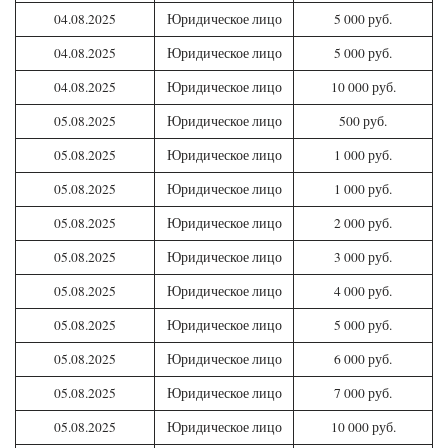
04.08.2025
Юридическое лицо
5 000 руб.
04.08.2025
Юридическое лицо
5 000 руб.
04.08.2025
Юридическое лицо
10 000 руб.
05.08.2025
Юридическое лицо
500 руб.
05.08.2025
Юридическое лицо
1 000 руб.
05.08.2025
Юридическое лицо
1 000 руб.
05.08.2025
Юридическое лицо
2 000 руб.
05.08.2025
Юридическое лицо
3 000 руб.
05.08.2025
Юридическое лицо
4 000 руб.
05.08.2025
Юридическое лицо
5 000 руб.
05.08.2025
Юридическое лицо
6 000 руб.
05.08.2025
Юридическое лицо
7 000 руб.
05.08.2025
Юридическое лицо
10 000 руб.