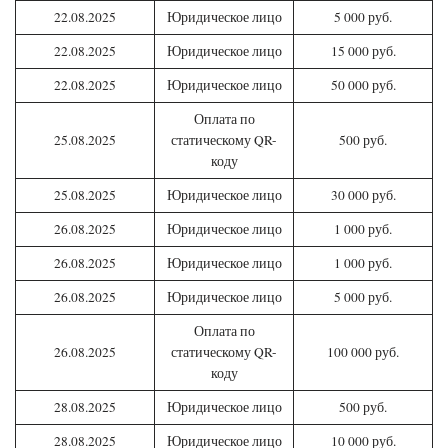
22.08.2025
Юридическое лицо
5 000 руб.
22.08.2025
Юридическое лицо
15 000 руб.
22.08.2025
Юридическое лицо
50 000 руб.
Оплата по
25.08.2025
статическому QR-
500 руб.
коду
25.08.2025
Юридическое лицо
30 000 руб.
26.08.2025
Юридическое лицо
1 000 руб.
26.08.2025
Юридическое лицо
1 000 руб.
26.08.2025
Юридическое лицо
5 000 руб.
Оплата по
26.08.2025
статическому QR-
100 000 руб.
коду
28.08.2025
Юридическое лицо
500 руб.
28.08.2025
Юридическое лицо
10 000 руб.