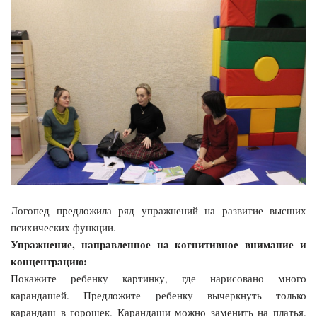
Логопед предложила ряд упражнений на развитие высших
психических функции.
Упражнение, направленное на когнитивное внимание и
концентрацию:
Покажите ребенку картинку, где нарисовано много
карандашей. Предложите ребенку вычеркнуть только
карандаш в горошек. Карандаши можно заменить на платья.