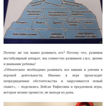
Почему же так важно развивать его?
Потому что, развивая
вестибулярный аппарат, мы совместно развиваем слух, зрение
и внимание ребенка!
«Обязательно необходимо развивать все навыки и умения в
игровой деятельности. Именно в игре происходят
непредвиденные обстоятельства и закручивается новый
сюжет», – поделилась Лейсан Рафисовна и предложила игры,
которые можно провести, не выходя из дома.