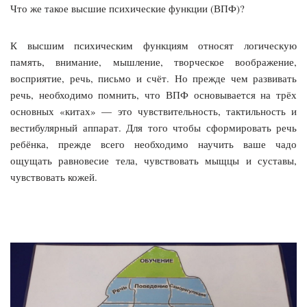
Что же такое высшие психические функции (ВПФ)?
К высшим психическим функциям относят логическую
память, внимание, мышление, творческое воображение,
восприятие, речь, письмо и счёт. Но прежде чем развивать
речь, необходимо помнить, что ВПФ основывается на трёх
основных «китах» — это чувствительность, тактильность и
вестибулярный аппарат. Для того чтобы сформировать речь
ребёнка, прежде всего необходимо научить ваше чадо
ощущать равновесие тела, чувствовать мыщцы и суставы,
чувствовать кожей.