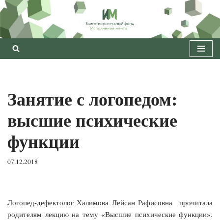
Перейти
к
содержимому
Занятие с логопедом:
высшие психические
функции
07.12.2018
Логопед-дефектолог Халимова Лейсан Рафисовна прочитала
родителям лекцию на тему «Высшие психические функции».