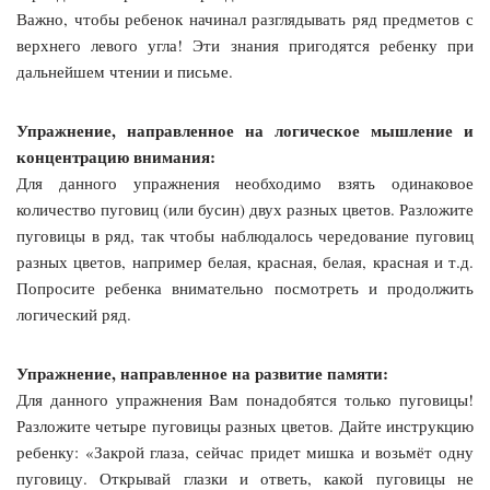
Важно, чтобы ребенок начинал разглядывать ряд предметов с
верхнего левого угла! Эти знания пригодятся ребенку при
дальнейшем чтении и письме.
Упражнение, направленное на логическое мышление и
концентрацию внимания:
Для данного упражнения необходимо взять одинаковое
количество пуговиц (или бусин) двух разных цветов. Разложите
пуговицы в ряд, так чтобы наблюдалось чередование пуговиц
разных цветов, например белая, красная, белая, красная и т.д.
Попросите ребенка внимательно посмотреть и продолжить
логический ряд.
Упражнение, направленное на развитие памяти:
Для данного упражнения Вам понадобятся только пуговицы!
Разложите четыре пуговицы разных цветов. Дайте инструкцию
ребенку: «Закрой глаза, сейчас придет мишка и возьмёт одну
пуговицу. Открывай глазки и ответь, какой пуговицы не