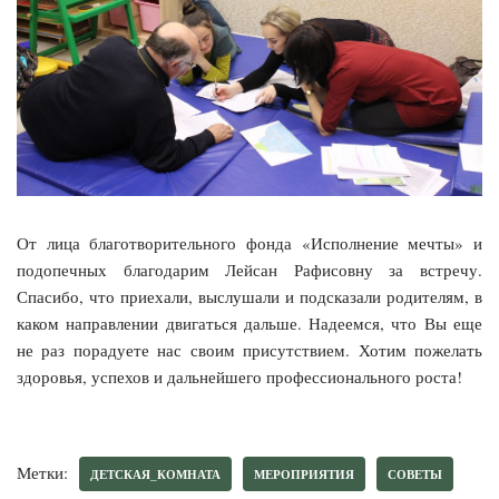
От лица благотворительного фонда «Исполнение мечты» и
подопечных благодарим Лейсан Рафисовну за встречу.
Спасибо, что приехали, выслушали и подсказали родителям, в
каком направлении двигаться дальше. Надеемся, что Вы еще
не раз порадуете нас своим присутствием. Хотим пожелать
здоровья, успехов и дальнейшего профессионального роста!
Метки:
ДЕТСКАЯ_КОМНАТА
МЕРОПРИЯТИЯ
СОВЕТЫ