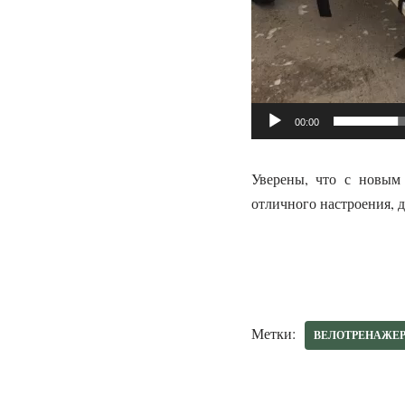
00:00
Уверены, что с новым
отличного настроения, 
Метки:
ВЕЛОТРЕНАЖЕ