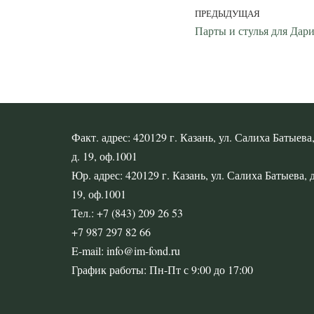
ПРЕДЫДУЩАЯ
Парты и стулья для Дар
Факт. адрес: 420129 г. Казань, ул. Салиха Батыева
д. 19, оф.1001
Юр. адрес: 420129 г. Казань, ул. Салиха Батыева, д
19, оф.1001
Тел.: +7 (843) 209 26 53
+7 987 297 82 66
E-mail: info@im-fond.ru
График работы: Пн-Пт с 9:00 до 17:00