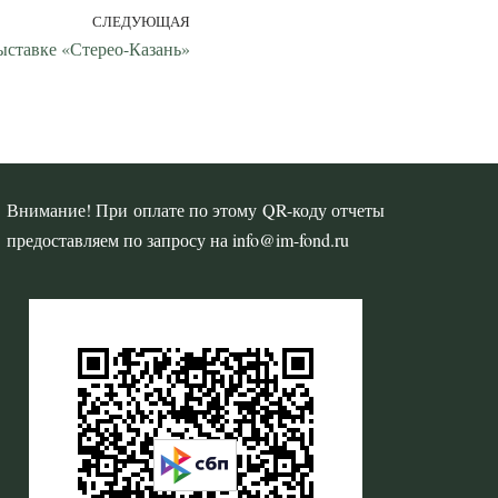
СЛЕДУЮЩАЯ
ыставке «Стерео-Казань»
Внимание! При оплате по этому QR-коду отчеты
предоставляем по запросу на info@im-fond.ru