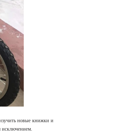
 изучить новые книжки и
л исключением.