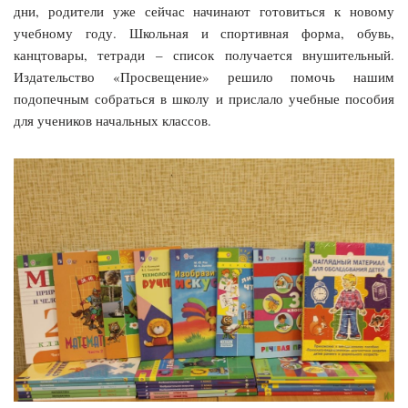
дни, родители уже сейчас начинают готовиться к новому
учебному году. Школьная и спортивная форма, обувь,
канцтовары, тетради – список получается внушительный.
Издательство «Просвещение» решило помочь нашим
подопечным собраться в школу и прислало учебные пособия
для учеников начальных классов.