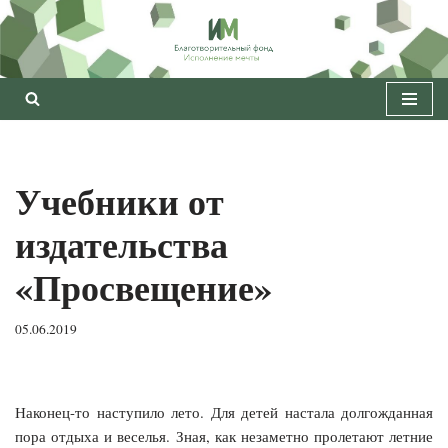
Перейти
к
содержимому
Учебники от
издательства
«Просвещение»
05.06.2019
Наконец-то наступило лето. Для детей настала долгожданная
пора отдыха и веселья. Зная, как незаметно пролетают летние