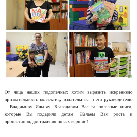
От лица наших подопечных хотим выразить искреннюю
признательность коллективу издательства и его руководителю
– Владимиру Ильичу. Благодарим Вас за полезные книги,
которые Вы подарили детям. Желаем Вам роста и
процветания, достижения новых вершин!