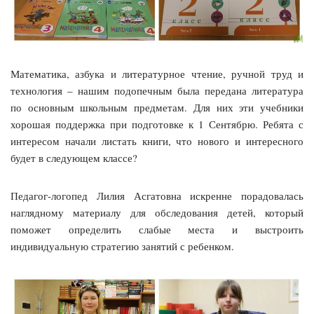
Математика, азбука и литературное чтение, ручной труд и
технология – нашим подопечным была передана литература
по основным школьным предметам. Для них эти учебники
хорошая поддержка при подготовке к 1 Сентябрю. Ребята с
интересом начали листать книги, что нового и интересного
будет в следующем классе?
Педагог-логопед Лилия Асгатовна искренне порадовалась
наглядному материалу для обследования детей, который
поможет определить слабые места и выстроить
индивидуальную стратегию занятий с ребенком.