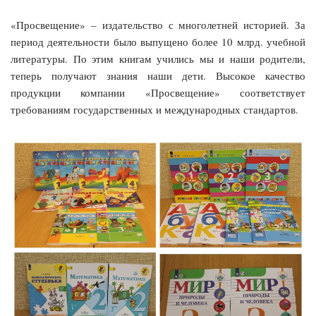
«Просвещение» – издательство с многолетней историей. За
период деятельности было выпущено более 10 млрд. учебной
литературы. По этим книгам учились мы и наши родители,
теперь получают знания наши дети. Высокое качество
продукции компании «Просвещение» соответствует
требованиям государственных и международных стандартов.