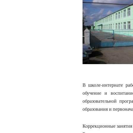
В школе-интернате раб
обучение и воспитани
образовательной прогр
образования и первонач
Коррекционные занятия 