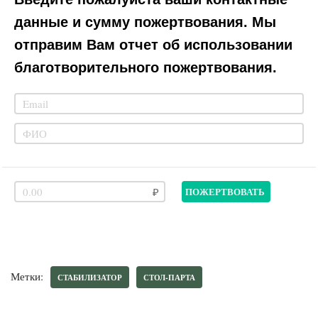
данные и сумму пожертвования. Мы
отправим Вам отчет об использовании
благотворительного пожертвования.
ПОЖЕРТВОВАТЬ
Метки:
СТАБИЛИЗАТОР
СТОЛ-ПАРТА