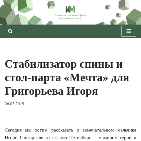
Перейти
к
содержимому
Стабилизатор спины и
стол-парта «Мечта» для
Григорьева Игоря
26.03.2019
Сегодня мы хотим рассказать о замечательном мальчике
Игоре Григорьеве из г.Санкт-Петербург – мамином герое и