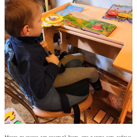
Много ли нужно для счастья? Знать, что в мире есть добрые,