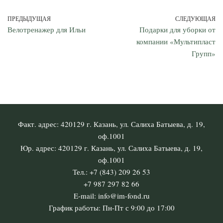
ПРЕДЫДУЩАЯ
СЛЕДУЮЩАЯ
Велотренажер для Ильи
Подарки для уборки от
компании «Мультипласт
Групп»
Факт. адрес: 420129 г. Казань, ул. Салиха Батыева, д. 19,
оф.1001
Юр. адрес: 420129 г. Казань, ул. Салиха Батыева, д. 19,
оф.1001
Тел.: +7 (843) 209 26 53
+7 987 297 82 66
E-mail: info@im-fond.ru
График работы: Пн-Пт с 9:00 до 17:00