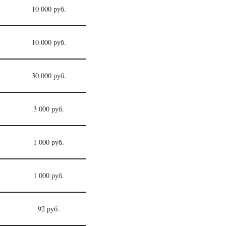
10 000 руб.
10 000 руб.
30 000 руб.
3 000 руб.
1 000 руб.
1 000 руб.
92 руб.