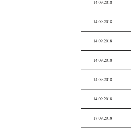
14.09.2018
14.09.2018
14.09.2018
14.09.2018
14.09.2018
14.09.2018
17.09.2018