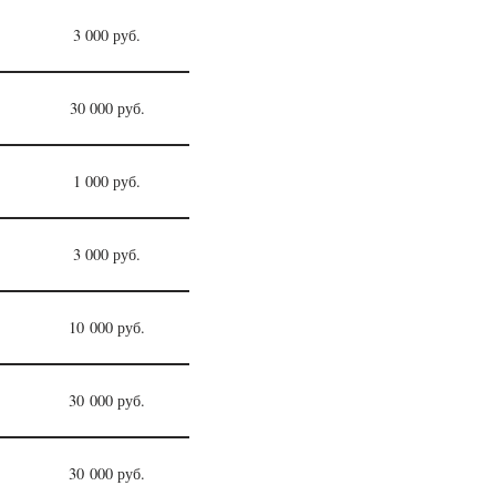
3 000 руб.
30 000 руб.
1 000 руб.
3 000 руб.
10 000 руб.
30 000 руб.
30 000 руб.