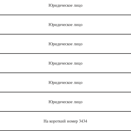
Юридическое лицо
Юридическое лицо
Юридическое лицо
Юридическое лицо
Юридическое лицо
Юридическое лицо
На короткий номер 3434