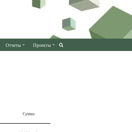
Отчеты
Проекты
Сумма