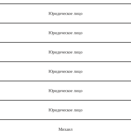
Юридическое лицо
Юридическое лицо
Юридическое лицо
Юридическое лицо
Юридическое лицо
Юридическое лицо
Михаил