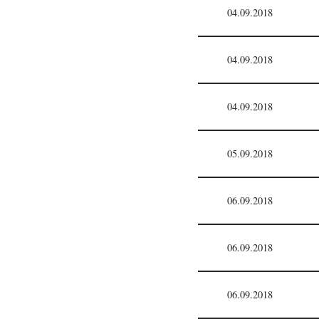
04.09.2018
04.09.2018
04.09.2018
05.09.2018
06.09.2018
06.09.2018
06.09.2018