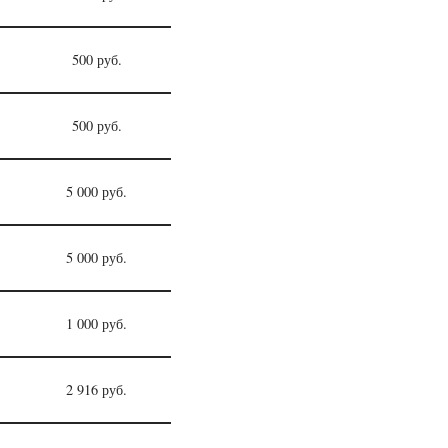
500 руб.
500 руб.
5 000 руб.
5 000 руб.
1 000 руб.
2 916 руб.