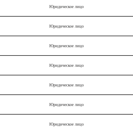
Юридическое лицо
Юридическое лицо
Юридическое лицо
Юридическое лицо
Юридическое лицо
Юридическое лицо
Юридическое лицо