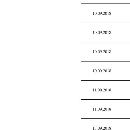
10.09.2018
10.09.2018
10.09.2018
10.09.2018
11.09.2018
11.09.2018
13.09.2018