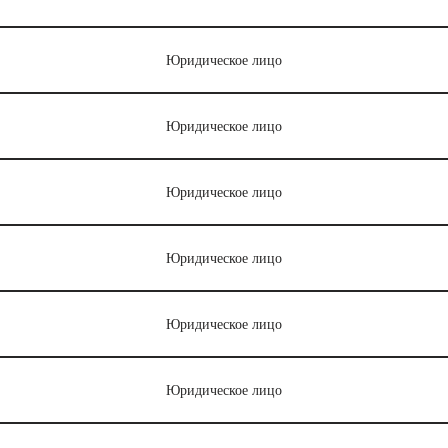
Юридическое лицо
Юридическое лицо
Юридическое лицо
Юридическое лицо
Юридическое лицо
Юридическое лицо