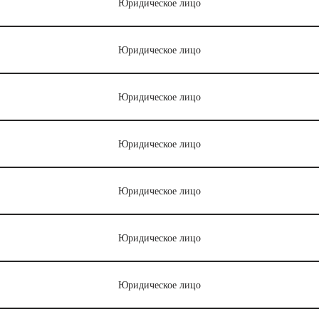
Юридическое лицо
Юридическое лицо
Юридическое лицо
Юридическое лицо
Юридическое лицо
Юридическое лицо
Юридическое лицо