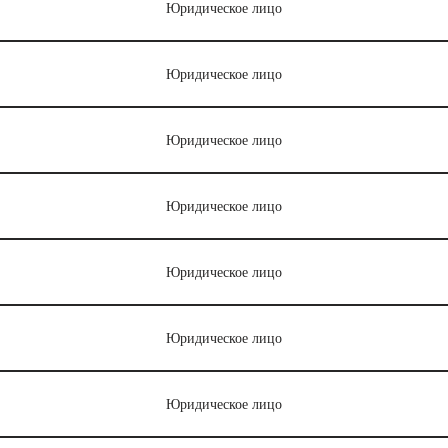
Юридическое лицо
Юридическое лицо
Юридическое лицо
Юридическое лицо
Юридическое лицо
Юридическое лицо
Юридическое лицо