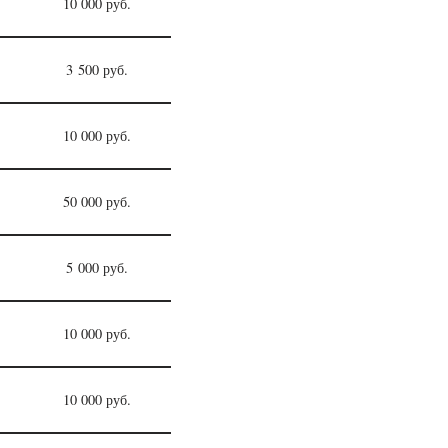
10 000 руб.
3 500 руб.
10 000 руб.
50 000 руб.
5 000 руб.
10 000 руб.
10 000 руб.