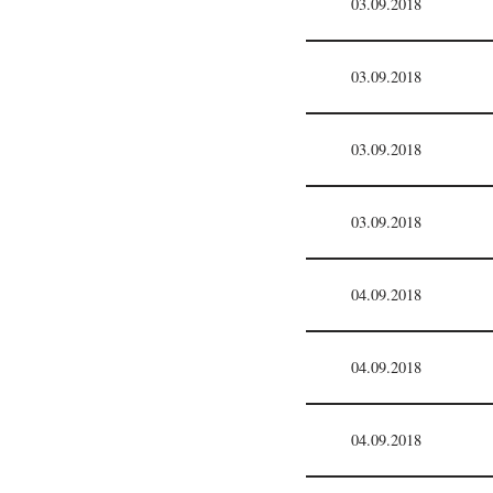
03.09.2018
03.09.2018
03.09.2018
03.09.2018
04.09.2018
04.09.2018
04.09.2018