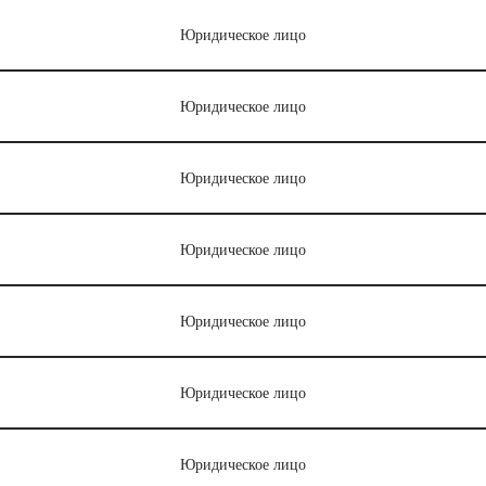
Юридическое лицо
Юридическое лицо
Юридическое лицо
Юридическое лицо
Юридическое лицо
Юридическое лицо
Юридическое лицо