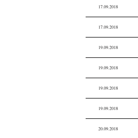
17.09.2018
17.09.2018
19.09.2018
19.09.2018
19.09.2018
19.09.2018
20.09.2018