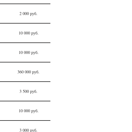
2 000 руб.
10 000 руб.
10 000 руб.
360 000 руб.
3 500 руб.
10 000 руб.
3 000 руб.