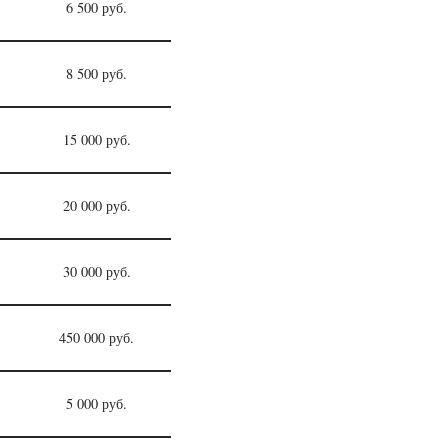
6 500 руб.
8 500 руб.
15 000 руб.
20 000 руб.
30 000 руб.
450 000 руб.
5 000 руб.