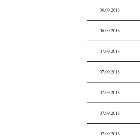
06.09.2018
06.09.2018
07.09.2018
07.09.2018
07.09.2018
07.09.2018
07.09.2018