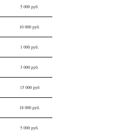
5 000 руб.
10 000 руб.
1 000 руб.
3 000 руб.
15 000 руб
18 000 руб.
5 000 руб.