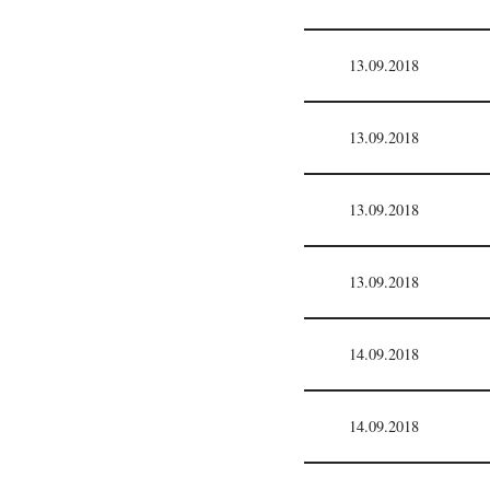
13.09.2018
13.09.2018
13.09.2018
13.09.2018
14.09.2018
14.09.2018