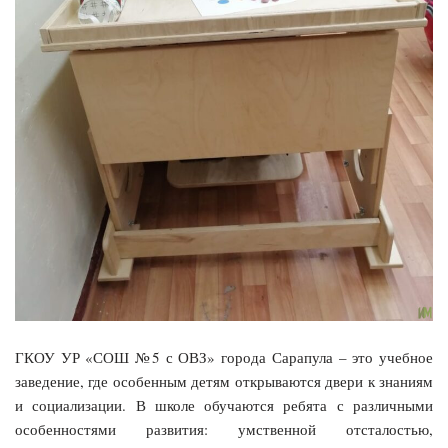
ГКОУ УР «СОШ №5 с ОВЗ» города Сарапула – это учебное
заведение, где особенным детям открываются двери к знаниям
и социализации. В школе обучаются ребята с различными
особенностями развития: умственной отсталостью,