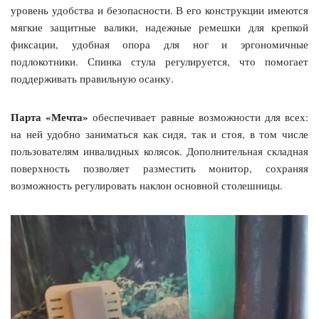
уровень удобства и безопасности. В его конструкции имеются
мягкие защитные валики, надежные ремешки для крепкой
фиксации, удобная опора для ног и эргономичные
подлокотники. Спинка стула регулируется, что помогает
поддерживать правильную осанку.
Парта «Мечта»
обеспечивает равные возможности для всех:
на ней удобно заниматься как сидя, так и стоя, в том числе
пользователям инвалидных колясок. Дополнительная складная
поверхность позволяет разместить монитор, сохраняя
возможность регулировать наклон основной столешницы.