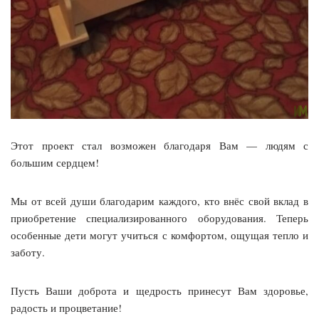
Этот проект стал возможен благодаря Вам — людям с
большим сердцем!
Мы от всей души благодарим каждого, кто внёс свой вклад в
приобретение специализированного оборудования. Теперь
особенные дети могут учиться с комфортом, ощущая тепло и
заботу.
Пусть Ваши доброта и щедрость принесут Вам здоровье,
радость и процветание!