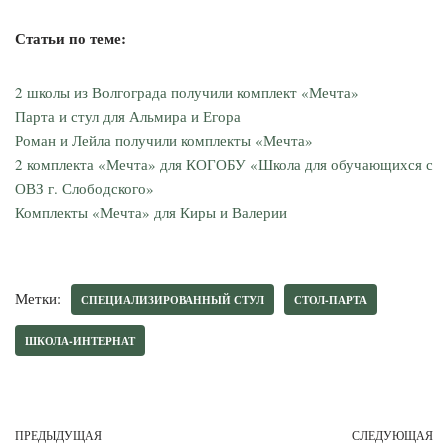
Статьи по теме:
2 школы из Волгограда получили комплект «Мечта»
Парта и стул для Альмира и Егора
Роман и Лейла получили комплекты «Мечта»
2 комплекта «Мечта» для КОГОБУ «Школа для обучающихся с
ОВЗ г. Слободского»
Комплекты «Мечта» для Киры и Валерии
Метки:
СПЕЦИАЛИЗИРОВАННЫЙ СТУЛ
СТОЛ-ПАРТА
ШКОЛА-ИНТЕРНАТ
ПРЕДЫДУЩАЯ
СЛЕДУЮЩАЯ