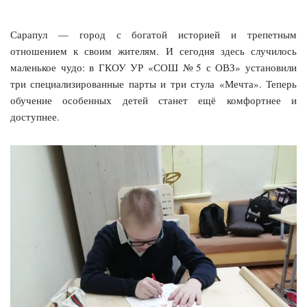
Сарапул — город с богатой историей и трепетным
отношением к своим жителям. И сегодня здесь случилось
маленькое чудо: в ГКОУ УР «СОШ № 5 с ОВЗ» установили
три специализированные парты и три стула «Мечта». Теперь
обучение особенных детей станет ещё комфортнее и
доступнее.