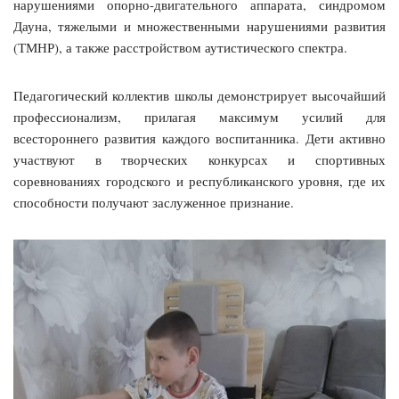
нарушениями опорно-двигательного аппарата, синдромом
Дауна, тяжелыми и множественными нарушениями развития
(ТМНР), а также расстройством аутистического спектра.
Педагогический коллектив школы демонстрирует высочайший
профессионализм, прилагая максимум усилий для
всестороннего развития каждого воспитанника. Дети активно
участвуют в творческих конкурсах и спортивных
соревнованиях городского и республиканского уровня, где их
способности получают заслуженное признание.