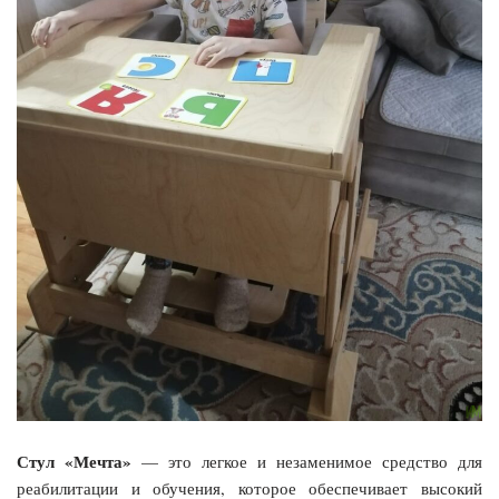
Стул «Мечта»
— это легкое и незаменимое средство для
реабилитации и обучения, которое обеспечивает высокий