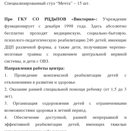
Специализированный стул “Мечта” – 15 шт.
Про ГКУ СО РЦДиПОВ «Виктория»:
Учреждение
функционирует с декабря 1998 года. Здесь абсолютно
бесплатно проходят медицинскую, социально-бытовую,
психолого-педагогическую реабилитацию 246 детей, имеющие
ДЦП различной формы, а также дети, получившие черепно-
мозговые травмы с поражением центральной нервной
системы, и дети с ОВЗ.
Направления работы центра:
1. Проведение комплексной реабилитации детей с
отклонениями в развитии и здоровье.
2. Оказание ранней специальной помощи ребенку (от 1,5 до 3
лет).
3. Организация оздоровления детей с ограниченными
возможностями здоровья в летний период.
4. Обеспечение доступной, ранней непрерывной и
эффективной реабилитации детей, имеющих тяжелые
инвалидизирующие заболевания.