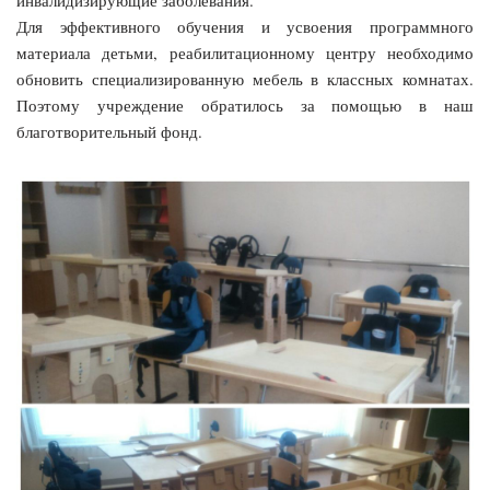
Для эффективного обучения и усвоения программного
материала детьми, реабилитационному центру необходимо
обновить специализированную мебель в классных комнатах.
Поэтому учреждение обратилось за помощью в наш
благотворительный фонд.