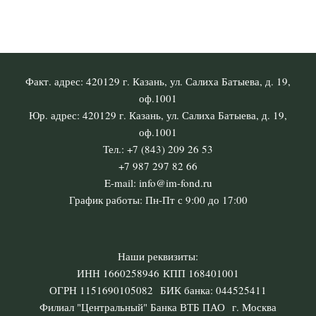
Факт. адрес: 420129 г. Казань, ул. Салиха Батыева, д. 19,
оф.1001
Юр. адрес: 420129 г. Казань, ул. Салиха Батыева, д. 19,
оф.1001
Тел.: +7 (843) 209 26 53
+7 987 297 82 66
E-mail: info@im-fond.ru
График работы: Пн-Пт с 9:00 до 17:00
Наши реквизиты:
ИНН 1660258946 КПП 168401001
ОГРН 1151690105082 БИК банка: 044525411
Филиал "Центральный" Банка ВТБ ПАО г. Москва