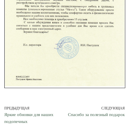
ПРЕДЫДУЩАЯ
СЛЕДУЮЩАЯ
Яркие обновки для наших
Спасибо за полезный подарок
подопечных