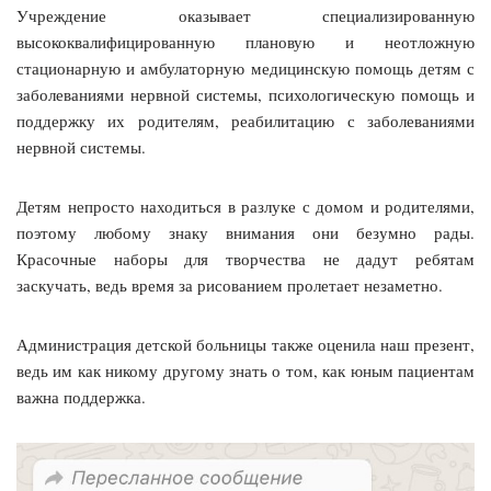
Учреждение оказывает специализированную
высококвалифицированную плановую и неотложную
стационарную и амбулаторную медицинскую помощь детям с
заболеваниями нервной системы, психологическую помощь и
поддержку их родителям, реабилитацию с заболеваниями
нервной системы.
Детям непросто находиться в разлуке с домом и родителями,
поэтому любому знаку внимания они безумно рады.
Красочные наборы для творчества не дадут ребятам
заскучать, ведь время за рисованием пролетает незаметно.
Администрация детской больницы также оценила наш презент,
ведь им как никому другому знать о том, как юным пациентам
важна поддержка.