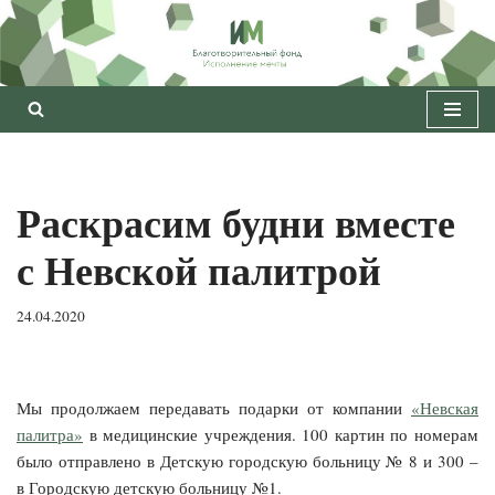
Перейти
к
содержимому
Раскрасим будни вместе
с Невской палитрой
24.04.2020
Мы продолжаем передавать подарки от компании
«Невская
палитра»
в медицинские учреждения. 100 картин по номерам
было отправлено в Детскую городскую больницу № 8 и 300 –
в Городскую детскую больницу №1.