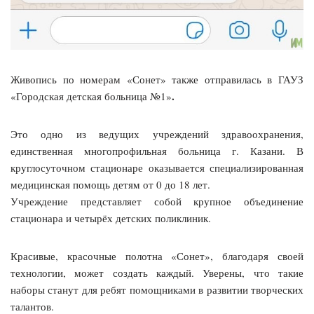
Живопись по номерам «Сонет» также отправилась в ГАУЗ
.
«Городская детская больница №1»
Это одно из ведущих учреждений здравоохранения,
единственная многопрофильная больница г. Казани. В
круглосуточном стационаре оказывается специализированная
медицинская помощь детям от 0 до 18 лет.
Учреждение представляет собой крупное объединение
стационара и четырёх детских поликлиник.
Красивые, красочные полотна «Сонет», благодаря своей
технологии, может создать каждый. Уверены, что такие
наборы станут для ребят помощниками в развитии творческих
талантов.