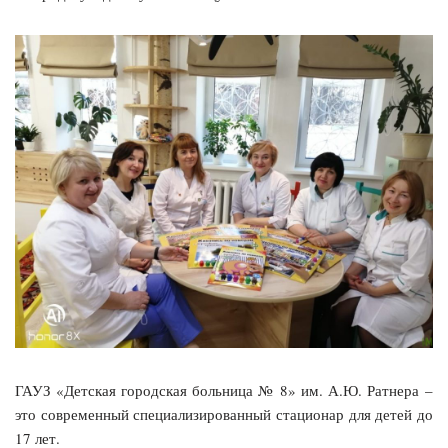
ГАУЗ «Детская городская больница № 8» им. А.Ю. Ратнера –
это современный специализированный стационар для детей до
17 лет.