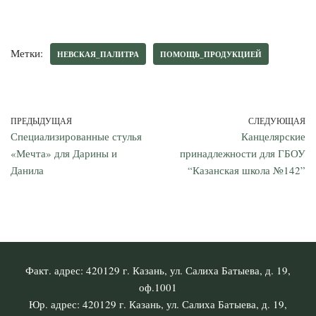
Метки:
НЕВСКАЯ_ПАЛИТРА
ПОМОЩЬ_ПРОДУКЦИЕЙ
ПРЕДЫДУЩАЯ
СЛЕДУЮЩАЯ
Специализированные стулья
Канцелярские
«Мечта» для Дарины и
принадлежности для ГБОУ
Данила
“Казанская школа №142”
Факт. адрес: 420129 г. Казань, ул. Салиха Батыева, д. 19,
оф.1001
Юр. адрес: 420129 г. Казань, ул. Салиха Батыева, д. 19,