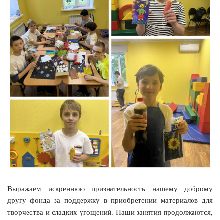
Выражаем искреннюю признательность нашему доброму
другу фонда за поддержку в приобретении материалов для
творчества и сладких угощений. Наши занятия продолжаются,