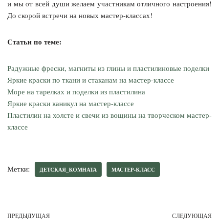
и мы от всей души желаем участникам отличного настроения!
До скорой встречи на новых мастер-классах!
Статьи по теме:
Радужные фрески, магниты из глины и пластилиновые поделки
Яркие краски по ткани и стаканам на мастер-классе
Море на тарелках и поделки из пластилина
Яркие краски каникул на мастер-классе
Пластилин на холсте и свечи из вощины на творческом мастер-
классе
Метки:
ДЕТСКАЯ_КОМНАТА
МАСТЕР-КЛАСС
ПРЕДЫДУЩАЯ
СЛЕДУЮЩАЯ