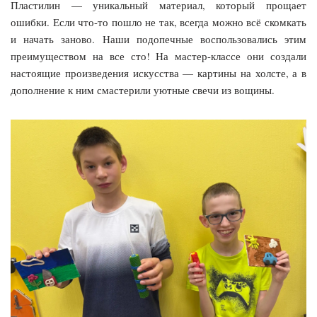
Пластилин — уникальный материал, который прощает
ошибки. Если что-то пошло не так, всегда можно всё скомкать
и начать заново. Наши подопечные воспользовались этим
преимуществом на все сто! На мастер-классе они создали
настоящие произведения искусства — картины на холсте, а в
дополнение к ним смастерили уютные свечи из вощины.