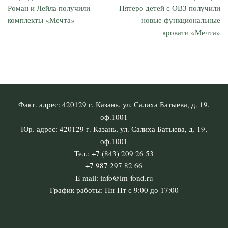
Роман и Лейла получили
Пятеро детей с ОВЗ получили
комплекты «Мечта»
новые функциональные
кровати «Мечта»
Факт. адрес: 420129 г. Казань, ул. Салиха Батыева, д. 19,
оф.1001
Юр. адрес: 420129 г. Казань, ул. Салиха Батыева, д. 19,
оф.1001
Тел.: +7 (843) 209 26 53
+7 987 297 82 66
E-mail: info@im-fond.ru
График работы: Пн-Пт с 9:00 до 17:00