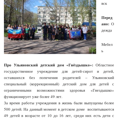
вск
Перед
ано:
О
дежда
Мебел
ь
Про Ульяновский детский дом «Гнёздышко»:
Областное
государственное учреждение для детей-сирот и детей,
оставшихся без попечения родителей – Ульяновский
специальный (коррекционный) детский дом для детей с
ограниченными возможностями здоровья «Гнездышко»
функционирует уже более 49 лет.
За время работы учреждения в жизнь были выпущены более
500 детей. На данный момент в детском доме воспитываются
49 детей в возрасте от 10 до 16 лет, среди них есть дети с