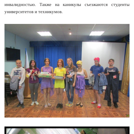
инвалидностью. Также на каникулы съезжаются студенты
университетов и техникумов.