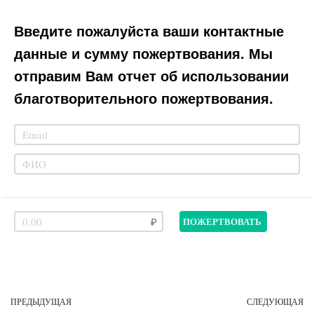
Введите пожалуйста ваши контактные
данные и сумму пожертвования. Мы
отправим Вам отчет об использовании
благотворительного пожертвования.
ПОЖЕРТВОВАТЬ
ПРЕДЫДУЩАЯ
СЛЕДУЮЩАЯ