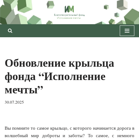
Перейти
к
содержимому
Обновление крыльца
фонда “Исполнение
мечты”
30.07.2025
Вы помните то самое крыльцо, с которого начинается дорога в
волшебный мир доброты и заботы? То самое, с немного