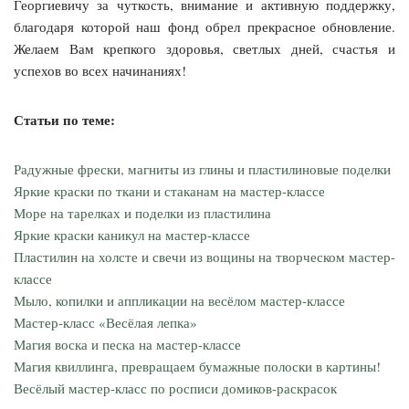
Георгиевичу за чуткость, внимание и активную поддержку,
благодаря которой наш фонд обрел прекрасное обновление.
Желаем Вам крепкого здоровья, светлых дней, счастья и
успехов во всех начинаниях!
Статьи по теме:
Радужные фрески, магниты из глины и пластилиновые поделки
Яркие краски по ткани и стаканам на мастер-классе
Море на тарелках и поделки из пластилина
Яркие краски каникул на мастер-классе
Пластилин на холсте и свечи из вощины на творческом мастер-
классе
Мыло, копилки и аппликации на весёлом мастер-классе
Мастер‑класс «Весёлая лепка»
Магия воска и песка на мастер-классе
Магия квиллинга, превращаем бумажные полоски в картины!
Весёлый мастер-класс по росписи домиков-раскрасок