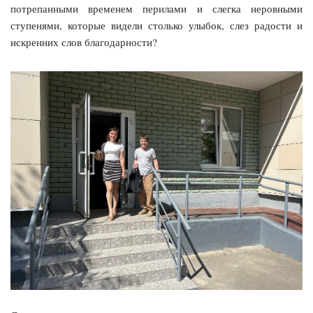
потрепанными временем перилами и слегка неровными
ступенями, которые видели столько улыбок, слез радости и
искренних слов благодарности?