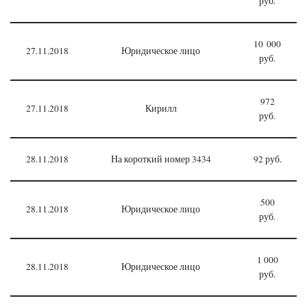
руб.
10 000
27.11.2018
Юридическое лицо
руб.
972
27.11.2018
Кирилл
руб.
28.11.2018
На короткий номер 3434
92 руб.
500
28.11.2018
Юридическое лицо
руб.
1 000
28.11.2018
Юридическое лицо
руб.