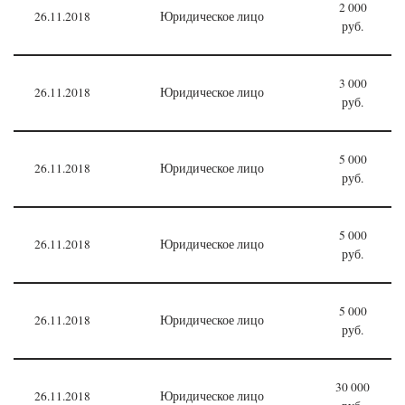
2 000
26.11.2018
Юридическое лицо
руб.
3 000
26.11.2018
Юридическое лицо
руб.
5 000
26.11.2018
Юридическое лицо
руб.
5 000
26.11.2018
Юридическое лицо
руб.
5 000
26.11.2018
Юридическое лицо
руб.
30 000
26.11.2018
Юридическое лицо