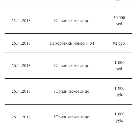
30 000
23.11.2018
Юридическое лицо
руб.
26.11.2018
На короткий номер 3434
92 руб.
1 000
26.11.2018
Юридическое лицо
руб.
1 000
26.11.2018
Юридическое лицо
руб.
1 000
26.11.2018
Юридическое лицо
руб.