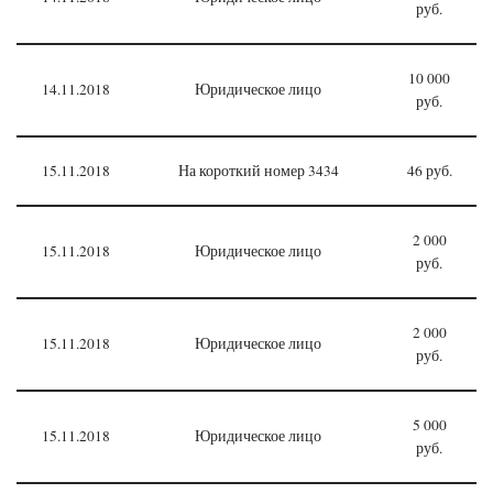
руб.
10 000
14.11.2018
Юридическое лицо
руб.
15.11.2018
На короткий номер 3434
46 руб.
2 000
15.11.2018
Юридическое лицо
руб.
2 000
15.11.2018
Юридическое лицо
руб.
5 000
15.11.2018
Юридическое лицо
руб.