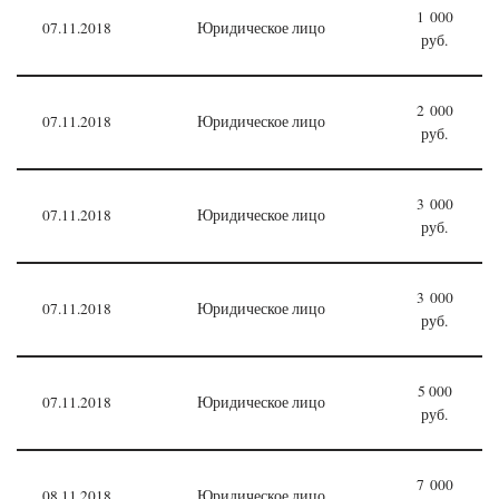
1 000
07.11.2018
Юридическое лицо
руб.
2 000
07.11.2018
Юридическое лицо
руб.
3 000
07.11.2018
Юридическое лицо
руб.
3 000
07.11.2018
Юридическое лицо
руб.
5 000
07.11.2018
Юридическое лицо
руб.
7 000
08.11.2018
Юридическое лицо