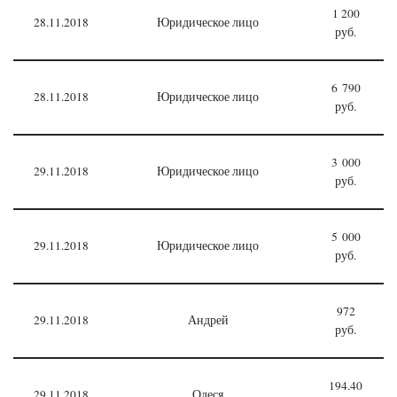
1 200
28.11.2018
Юридическое лицо
руб.
6 790
28.11.2018
Юридическое лицо
руб.
3 000
29.11.2018
Юридическое лицо
руб.
5 000
29.11.2018
Юридическое лицо
руб.
972
29.11.2018
Андрей
руб.
194.40
29.11.2018
Олеся