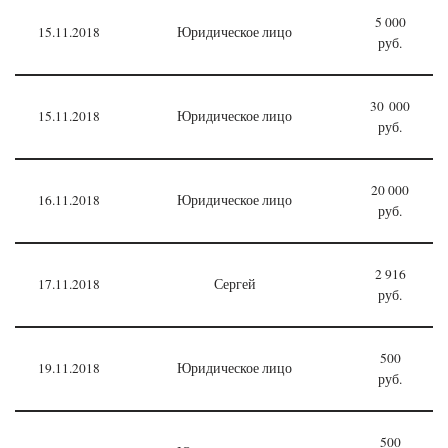
5 000
15.11.2018
Юридическое лицо
руб.
30 000
15.11.2018
Юридическое лицо
руб.
20 000
16.11.2018
Юридическое лицо
руб.
2 916
17.11.2018
Сергей
руб.
500
19.11.2018
Юридическое лицо
руб.
500