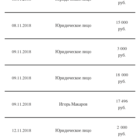
руб.
15 000
08.11.2018
Юридическое лицо
руб.
3 000
09.11.2018
Юридическое лицо
руб.
18 000
09.11.2018
Юридическое лицо
руб.
17 496
09.11.2018
Игорь Макаров
руб.
2 000
12.11.2018
Юридическое лицо
руб.