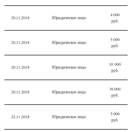
4 000
20.11.2018
Юридическое лицо
руб.
5 000
20.11.2018
Юридическое лицо
руб.
10 000
20.11.2018
Юридическое лицо
руб.
36 000
20.11.2018
Юридическое лицо
руб.
5 000
22.11.2018
Юридическое лицо
руб.