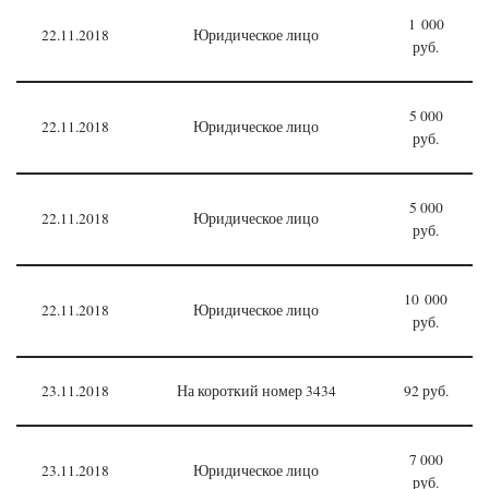
1 000
22.11.2018
Юридическое лицо
руб.
5 000
22.11.2018
Юридическое лицо
руб.
5 000
22.11.2018
Юридическое лицо
руб.
10 000
22.11.2018
Юридическое лицо
руб.
23.11.2018
На короткий номер 3434
92 руб.
7 000
23.11.2018
Юридическое лицо
руб.