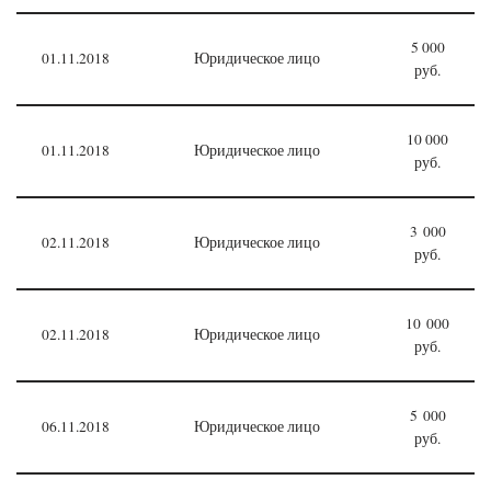
5 000
01.11.2018
Юридическое лицо
руб.
10 000
01.11.2018
Юридическое лицо
руб.
3 000
02.11.2018
Юридическое лицо
руб.
10 000
02.11.2018
Юридическое лицо
руб.
5 000
06.11.2018
Юридическое лицо
руб.