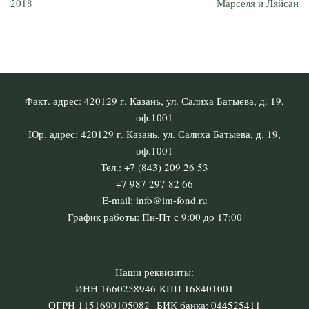
2018
Марселя и Ляйсан
Факт. адрес: 420129 г. Казань, ул. Салиха Батыева, д. 19,
оф.1001
Юр. адрес: 420129 г. Казань, ул. Салиха Батыева, д. 19,
оф.1001
Тел.: +7 (843) 209 26 53
+7 987 297 82 66
E-mail: info@im-fond.ru
График работы: Пн-Пт с 9:00 до 17:00
Наши реквизиты:
ИНН 1660258946 КПП 168401001
ОГРН 1151690105082 БИК банка: 044525411