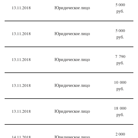
5 000
13.11.2018
Юридическое лицо
руб.
5 000
13.11.2018
Юридическое лицо
руб.
7 790
13.11.2018
Юридическое лицо
руб.
10 000
13.11.2018
Юридическое лицо
руб.
18 000
13.11.2018
Юридическое лицо
руб.
2 000
14.11.2018
Юридическое лицо