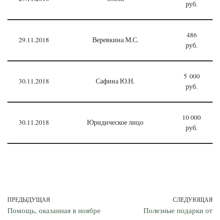
руб.
486
29.11.2018
Веревкина М.С.
руб.
5 000
30.11.2018
Сафина Ю.Н.
руб.
10 000
30.11.2018
Юридическое лицо
руб.
ПРЕДЫДУЩАЯ
СЛЕДУЮЩАЯ
Помощь, оказанная в ноябре
Полезные подарки от