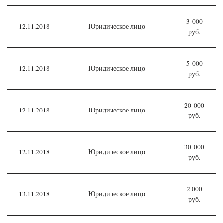
3 000
12.11.2018
Юридическое лицо
руб.
5 000
12.11.2018
Юридическое лицо
руб.
20 000
12.11.2018
Юридическое лицо
руб.
30 000
12.11.2018
Юридическое лицо
руб.
2 000
13.11.2018
Юридическое лицо
руб.