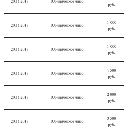
20.11.2018
Юридическое лицо
руб.
1 000
20.11.2018
Юридическое лицо
руб.
1 000
20.11.2018
Юридическое лицо
руб.
1 500
20.11.2018
Юридическое лицо
руб.
2 000
20.11.2018
Юридическое лицо
руб.
3 500
20.11.2018
Юридическое лицо
руб.