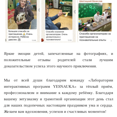
Яркие эмоции детей, запечатленные на фотографиях, и
положительные отзывы родителей стали лучшим
доказательством успеха этого научного приключения.
Мы от всей души благодарим команду «Лаборатории
интерактивных программ YESNAUKA» за тёплый приём,
профессионализм и внимание к каждому ребёнку. Благодаря
вашему энтузиазму и грамотной организации этот день стал
для наших подопечных настоящим праздником ума и сердца.
Желаем вам вдохновения, успехов и счастливых моментов!