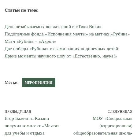
Статьи по теме:
День незабываемых впечатлений в «Тики Вики»
Подопечные фонда «Исполнения мечты» на матчах «Рубина»
Матч «Рубин» – «Акрон»
Две победы «Рубина» глазами наших подопечных детей
Яркие моменты научного шоу от «Естественно, наука!»
Метки:
МЕРОПРИЯТИЯ
ПРЕДЫДУЩАЯ
СЛЕДУЮЩАЯ
Егор Бажин из Казани
МОУ «Специальная
получил комплект «Мечта»
(коррекционная)
для учебы и отдыха
общеобразовательная школа-