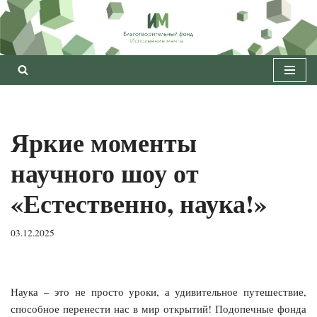
Перейти
к
содержимому
Яркие моменты
научного шоу от
«Естественно, наука!»
03.12.2025
Наука – это не просто уроки, а удивительное путешествие,
способное перенести нас в мир открытий! Подопечные фонда