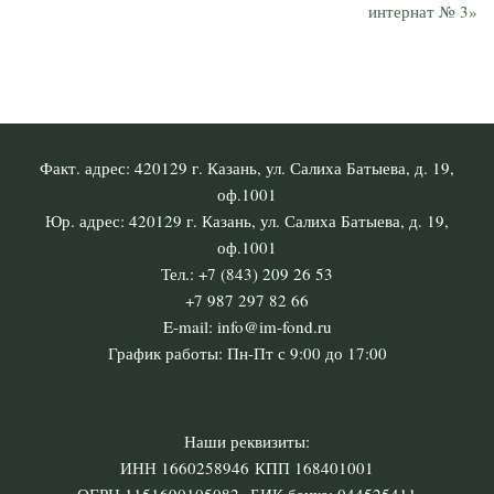
интернат № 3»
Факт. адрес: 420129 г. Казань, ул. Салиха Батыева, д. 19,
оф.1001
Юр. адрес: 420129 г. Казань, ул. Салиха Батыева, д. 19,
оф.1001
Тел.: +7 (843) 209 26 53
+7 987 297 82 66
E-mail: info@im-fond.ru
График работы: Пн-Пт с 9:00 до 17:00
Наши реквизиты:
ИНН 1660258946 КПП 168401001