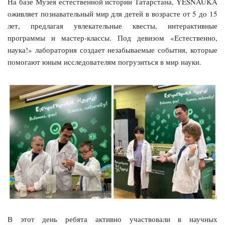
На базе Музея естественной истории Татарстана, YESNAUKA
оживляет познавательный мир для детей в возрасте от 5 до 15
лет, предлагая увлекательные квесты, интерактивные
программы и мастер-классы. Под девизом «Естественно,
наука!» лаборатория создает незабываемые события, которые
помогают юным исследователям погрузиться в мир науки.
В этот день ребята активно участвовали в научных