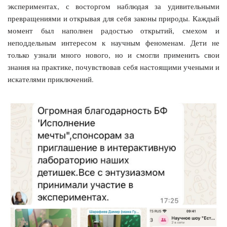
экспериментах, с восторгом наблюдая за удивительными
превращениями и открывая для себя законы природы. Каждый
момент был наполнен радостью открытий, смехом и
неподдельным интересом к научным феноменам. Дети не
только узнали много нового, но и смогли применить свои
знания на практике, почувствовав себя настоящими учеными и
искателями приключений.