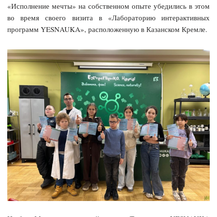
«Исполнение мечты» на собственном опыте убедились в этом
во время своего визита в «Лабораторию интерактивных
программ YESNAUKA», расположенную в Казанском Кремле.