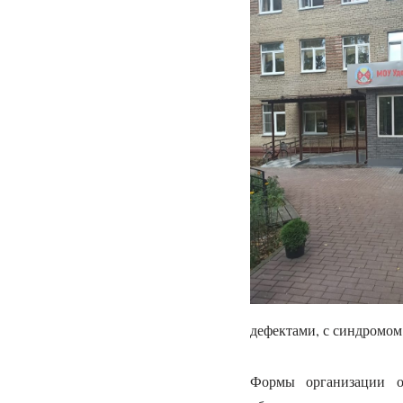
дефектами, с синдромом
Формы организации об