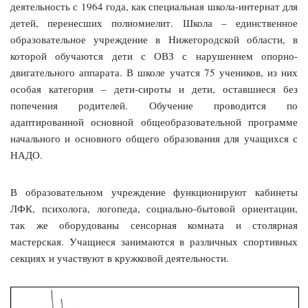
деятельность с 1964 года, как специальная школа-интернат для
детей, перенесших полиомиелит. Школа – единственное
образовательное учреждение в Нижегородской области, в
которой обучаются дети с ОВЗ с нарушением опорно-
двигательного аппарата.
В школе учатся 75 учеников, из них
особая категория – дети-сироты и дети, оставшиеся без
попечения родителей. Обучение проводится по
адаптированной основной общеобразовательной программе
начального и основного общего образования для учащихся с
НАДО.
В образовательном учреждение функционируют кабинеты
ЛФК, психолога, логопеда, социально-бытовой ориентации,
так же оборудованы сенсорная комната и столярная
мастерская. Учащиеся занимаются в различных спортивных
секциях и участвуют в кружковой деятельности.