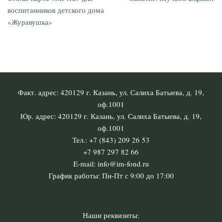
воспитанников детского дома
«Журавушка»
Факт. адрес: 420129 г. Казань, ул. Салиха Батыева, д. 19,
оф.1001
Юр. адрес: 420129 г. Казань, ул. Салиха Батыева, д. 19,
оф.1001
Тел.: +7 (843) 209 26 53
+7 987 297 82 66
E-mail: info@im-fond.ru
График работы: Пн-Пт с 9:00 до 17:00
Наши реквизиты: