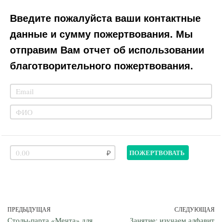
Введите пожалуйста ваши контактные
данные и сумму пожертвования. Мы
отправим Вам отчет об использовании
благотворительного пожертвования.
ПОЖЕРТВОВАТЬ
ПРЕДЫДУЩАЯ
СЛЕДУЮЩАЯ
Столы-парта «Мечта» для
Занятие: изучаем алфавит