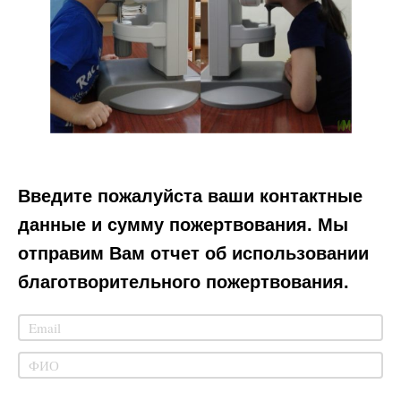
Введите пожалуйста ваши контактные
данные и сумму пожертвования. Мы
отправим Вам отчет об использовании
благотворительного пожертвования.