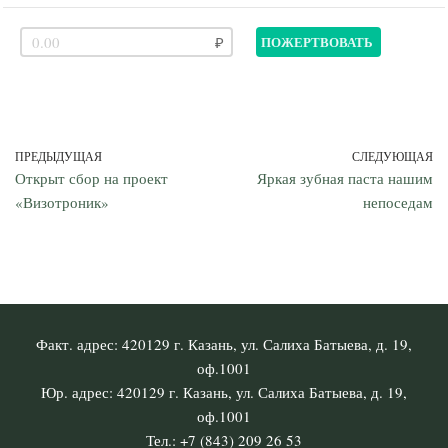
ПОЖЕРТВОВАТЬ
ПРЕДЫДУЩАЯ
СЛЕДУЮЩАЯ
Открыт сбор на проект
Яркая зубная паста нашим
«Визотроник»
непоседам
Факт. адрес: 420129 г. Казань, ул. Салиха Батыева, д. 19,
оф.1001
Юр. адрес: 420129 г. Казань, ул. Салиха Батыева, д. 19,
оф.1001
Тел.: +7 (843) 209 26 53