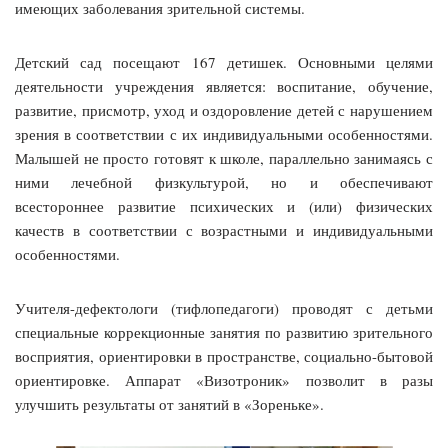
имеющих заболевания зрительной системы.
Детский сад посещают 167 детишек. Основными целями
деятельности учреждения является: воспитание, обучение,
развитие, присмотр, уход и оздоровление детей с нарушением
зрения в соответствии с их индивидуальными особенностями.
Малышей не просто готовят к школе, параллельно занимаясь с
ними лечебной физкультурой, но и обеспечивают
всестороннее развитие психических и (или) физических
качеств в соответствии с возрастными и индивидуальными
особенностями.
Учителя-дефектологи (тифлопедагоги) проводят с детьми
специальные коррекционные занятия по развитию зрительного
восприятия, ориентировки в пространстве, социально-бытовой
ориентировке. Аппарат «Визотроник» позволит в разы
улучшить результаты от занятий в «Зореньке».